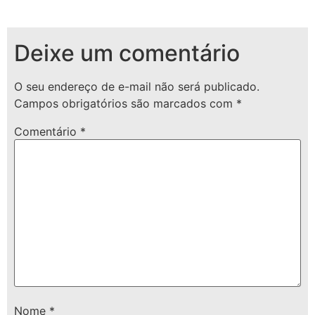
Deixe um comentário
O seu endereço de e-mail não será publicado.
Campos obrigatórios são marcados com
*
Comentário
*
Nome
*