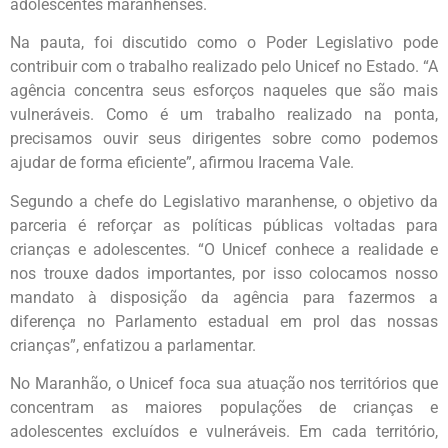
adolescentes maranhenses.
Na pauta, foi discutido como o Poder Legislativo pode
contribuir com o trabalho realizado pelo Unicef no Estado. “A
agência concentra seus esforços naqueles que são mais
vulneráveis. Como é um trabalho realizado na ponta,
precisamos ouvir seus dirigentes sobre como podemos
ajudar de forma eficiente”, afirmou Iracema Vale.
Segundo a chefe do Legislativo maranhense, o objetivo da
parceria é reforçar as políticas públicas voltadas para
crianças e adolescentes. “O Unicef conhece a realidade e
nos trouxe dados importantes, por isso colocamos nosso
mandato à disposição da agência para fazermos a
diferença no Parlamento estadual em prol das nossas
crianças”, enfatizou a parlamentar.
No Maranhão, o Unicef foca sua atuação nos territórios que
concentram as maiores populações de crianças e
adolescentes excluídos e vulneráveis. Em cada território,