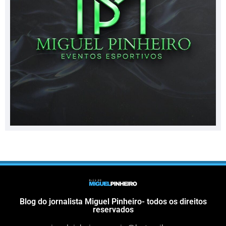
Blog do jornalista Miguel Pinheiro- todos os direitos
reservados