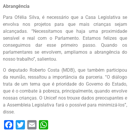
Abrangência
Para Ofélia Silva, é necessário que a Casa Legislativa se
envolva nos projetos para que mais crianças sejam
alcançadas. “Necessitamos que haja uma proximidade
sensível e real com o Parlamento. Estamos felizes que
conseguimos dar esse primeiro passo. Quando os
parlamentares se envolvem, ampliamos a abrangência do
nosso trabalho”, salientou.
O deputado Roberto Costa (MDB), que também participou
da reunião, ressaltou a importância da parceria. “O diálogo
trata de um tema que é prioridade do Governo do Estado,
que é o combate à pobreza, principalmente, quando envolve
nossas crianças. O Unicef nos trouxe dados preocupantes e
a Assembleia Legislativa fará o possível para minimizá-los”,
disse.
Facebook
Twitter
Email
WhatsApp