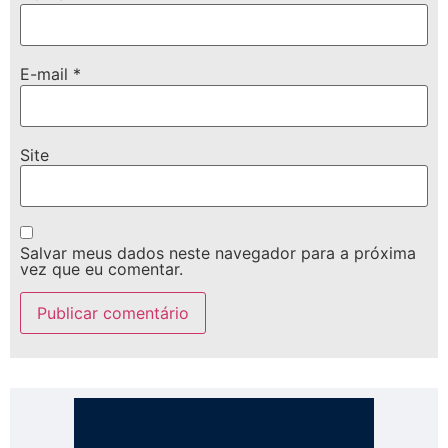
E-mail
*
Site
Salvar meus dados neste navegador para a próxima
vez que eu comentar.