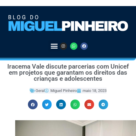
Iracema Vale discute parcerias com Unicef
em projetos que garantam os direitos das
crianças e adolescentes
Geral
Miguel Pinheiro
maio 18, 2023