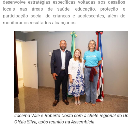
desenvolve estratégias específicas voltadas aos desafios
locais nas áreas de saúde, educação, proteção e
participação social de crianças e adolescentes, além de
monitorar os resultados alcançados.
Iracema Vale e Roberto Costa com a chefe regional do Un
Ofélia Silva, após reunião na Assembleia