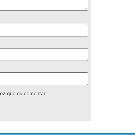
ez que eu comentar.