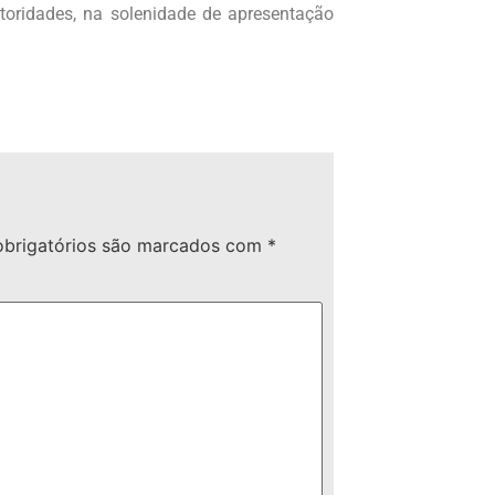
toridades, na solenidade de apresentação
brigatórios são marcados com
*