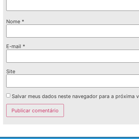
Nome
*
E-mail
*
Site
Salvar meus dados neste navegador para a próxima v