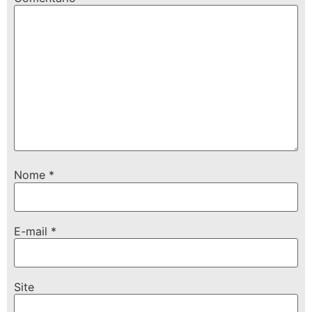
Nome
*
E-mail
*
Site