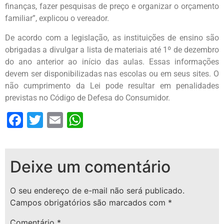
finanças, fazer pesquisas de preço e organizar o orçamento
familiar”, explicou o vereador.
De acordo com a legislação, as instituições de ensino são
obrigadas a divulgar a lista de materiais até 1º de dezembro
do ano anterior ao início das aulas. Essas informações
devem ser disponibilizadas nas escolas ou em seus sites. O
não cumprimento da Lei pode resultar em penalidades
previstas no Código de Defesa do Consumidor.
Facebook
Twitter
Email
WhatsApp
Deixe um comentário
O seu endereço de e-mail não será publicado.
Campos obrigatórios são marcados com
*
Comentário
*