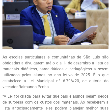
As escolas particulares e comunitárias de São Luís são
obrigadas a divulgarem até o dia 1• de dezembro a lista de
materiais didáticos, paradidáticos e pedagógicos a serem
utilizados pelos alunos no ano letivo de 2025. É o que
estabelece a Lei Municipal nº 6.796/20, de autoria do
vereador Raimundo Penha.
“A Lei foi criada para evitar que pais e alunos sejam pegos
de surpresa com os custos dos materiais. Ao receberem a
lista antecipadamente, eles podem planejar melhor suas