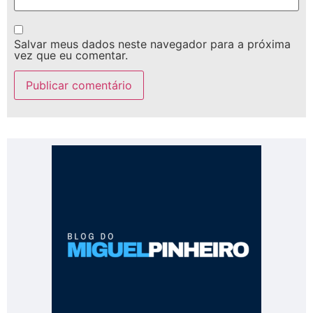
Salvar meus dados neste navegador para a próxima
vez que eu comentar.