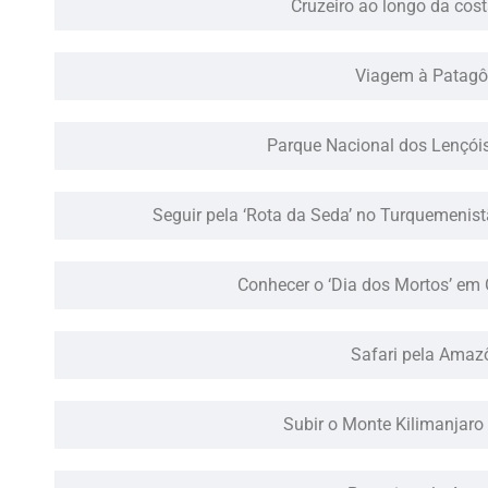
Cruzeiro ao longo da cost
Viagem à Patagô
Parque Nacional dos Lençói
Seguir pela ‘Rota da Seda’ no Turquemenist
Conhecer o ‘Dia dos Mortos’ em
Safari pela Amaz
Subir o Monte Kilimanjaro