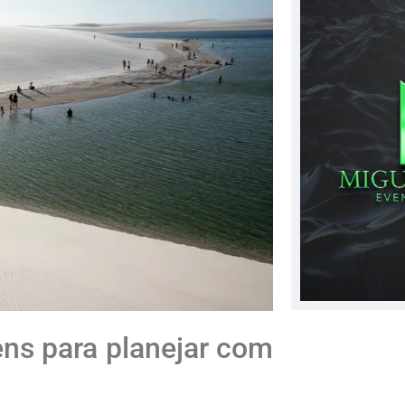
gens para planejar com