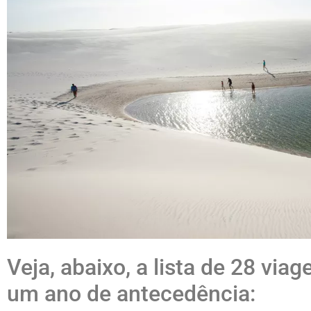
Veja, abaixo, a lista de 28 via
um ano de antecedência: