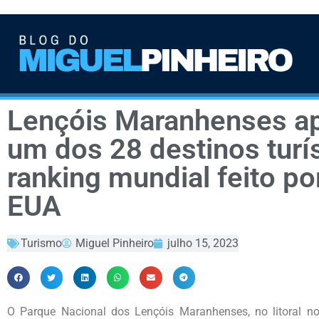
Lençóis Maranhenses 
um dos 28 destinos turí
ranking mundial feito po
EUA
Turismo
Miguel Pinheiro
julho 15, 2023
O Parque Nacional dos Lençóis Maranhenses, no litoral no