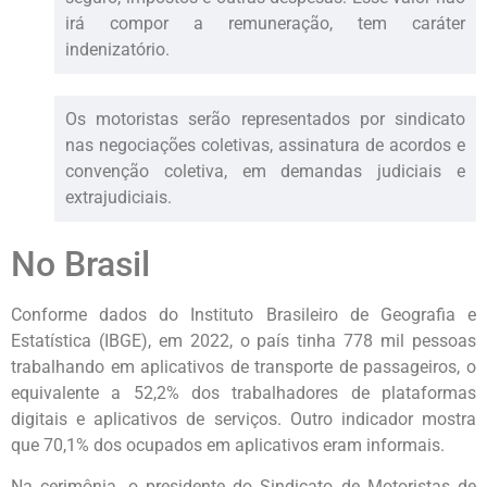
irá compor a remuneração, tem caráter
indenizatório.
Os motoristas serão representados por sindicato
nas negociações coletivas, assinatura de acordos e
convenção coletiva, em demandas judiciais e
extrajudiciais.
No Brasil
Conforme dados do Instituto Brasileiro de Geografia e
Estatística (IBGE), em 2022, o país tinha 778 mil pessoas
trabalhando em aplicativos de transporte de passageiros, o
equivalente a 52,2% dos trabalhadores de plataformas
digitais e aplicativos de serviços. Outro indicador mostra
que 70,1% dos ocupados em aplicativos eram informais.
Na cerimônia, o presidente do Sindicato de Motoristas de