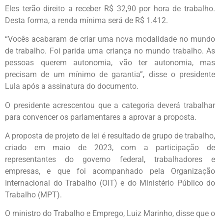
Eles terão direito a receber R$ 32,90 por hora de trabalho.
Desta forma, a renda mínima será de R$ 1.412.
“Vocês acabaram de criar uma nova modalidade no mundo
de trabalho. Foi parida uma criança no mundo trabalho. As
pessoas querem autonomia, vão ter autonomia, mas
precisam de um mínimo de garantia”, disse o presidente
Lula após a assinatura do documento.
O presidente acrescentou que a categoria deverá trabalhar
para convencer os parlamentares a aprovar a proposta.
A proposta de projeto de lei é resultado de grupo de trabalho,
criado em maio de 2023, com a participação de
representantes do governo federal, trabalhadores e
empresas, e que foi acompanhado pela Organização
Internacional do Trabalho (OIT) e do Ministério Público do
Trabalho (MPT).
O ministro do Trabalho e Emprego, Luiz Marinho, disse que o