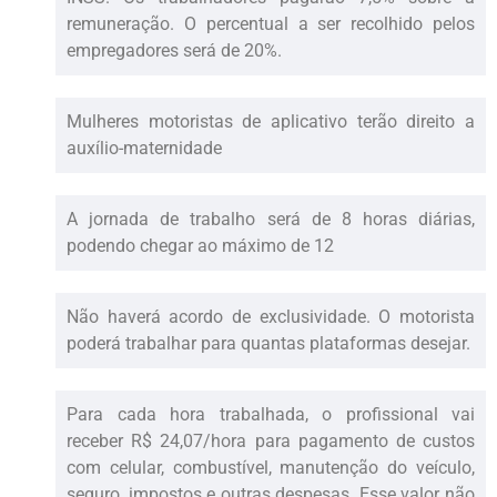
remuneração. O percentual a ser recolhido pelos
empregadores será de 20%.
Mulheres motoristas de aplicativo terão direito a
auxílio-maternidade
A jornada de trabalho será de 8 horas diárias,
podendo chegar ao máximo de 12
Não haverá acordo de exclusividade. O motorista
poderá trabalhar para quantas plataformas desejar.
Para cada hora trabalhada, o profissional vai
receber R$ 24,07/hora para pagamento de custos
com celular, combustível, manutenção do veículo,
seguro, impostos e outras despesas. Esse valor não