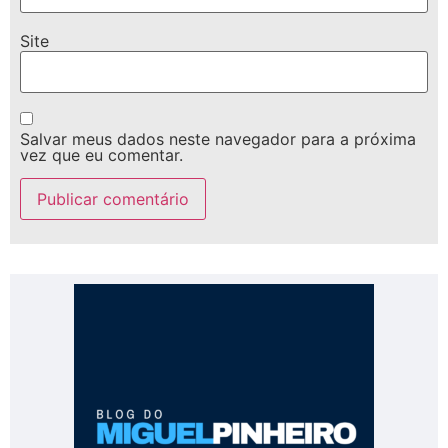
Site
Salvar meus dados neste navegador para a próxima
vez que eu comentar.