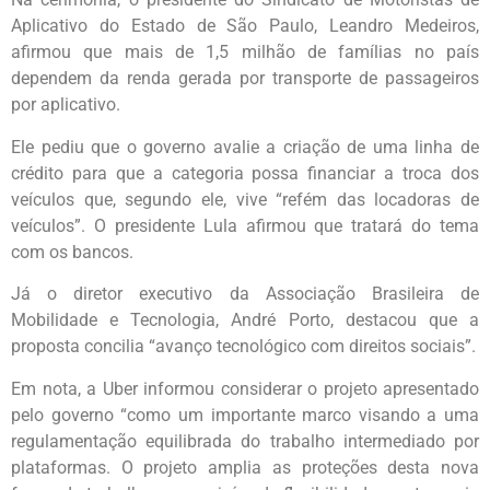
Aplicativo do Estado de São Paulo, Leandro Medeiros,
afirmou que mais de 1,5 milhão de famílias no país
dependem da renda gerada por transporte de passageiros
por aplicativo.
Ele pediu que o governo avalie a criação de uma linha de
crédito para que a categoria possa financiar a troca dos
veículos que, segundo ele, vive “refém das locadoras de
veículos”. O presidente Lula afirmou que tratará do tema
com os bancos.
Já o diretor executivo da Associação Brasileira de
Mobilidade e Tecnologia, André Porto, destacou que a
proposta concilia “avanço tecnológico com direitos sociais”.
Em nota, a Uber informou considerar o projeto apresentado
pelo governo “como um importante marco visando a uma
regulamentação equilibrada do trabalho intermediado por
plataformas. O projeto amplia as proteções desta nova