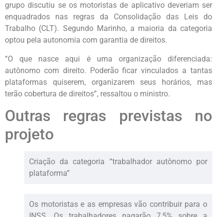
grupo discutiu se os motoristas de aplicativo deveriam ser
enquadrados nas regras da Consolidação das Leis do
Trabalho (CLT). Segundo Marinho, a maioria da categoria
optou pela autonomia com garantia de direitos.
“O que nasce aqui é uma organização diferenciada:
autônomo com direito. Poderão ficar vinculados a tantas
plataformas quiserem, organizarem seus horários, mas
terão cobertura de direitos”, ressaltou o ministro.
Outras regras previstas no
projeto
Criação da categoria “trabalhador autônomo por
plataforma”
Os motoristas e as empresas vão contribuir para o
INSS. Os trabalhadores pagarão 7,5% sobre a