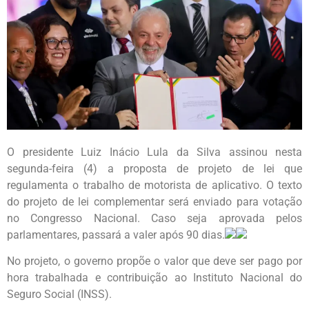
O presidente Luiz Inácio Lula da Silva assinou nesta
segunda-feira (4) a proposta de projeto de lei que
regulamenta o trabalho de motorista de aplicativo. O texto
do projeto de lei complementar será enviado para votação
no Congresso Nacional. Caso seja aprovada pelos
parlamentares, passará a valer após 90 dias.
No projeto, o governo propõe o valor que deve ser pago por
hora trabalhada e contribuição ao Instituto Nacional do
Seguro Social (INSS).