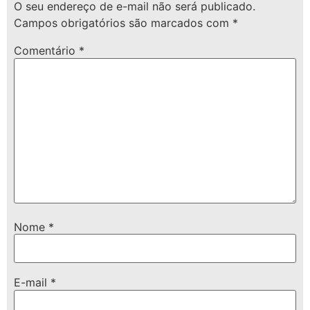
O seu endereço de e-mail não será publicado.
Campos obrigatórios são marcados com
*
Comentário
*
Nome
*
E-mail
*