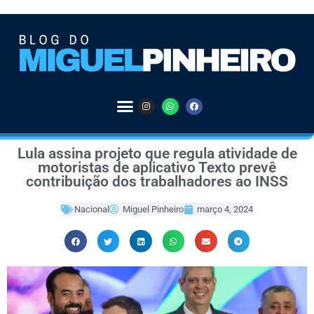
Lula assina projeto que regula atividade de
motoristas de aplicativo Texto prevê
contribuição dos trabalhadores ao INSS
Nacional
Miguel Pinheiro
março 4, 2024