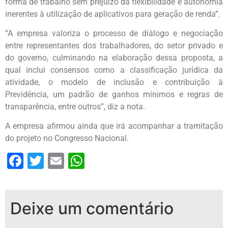
forma de trabalho sem prejuízo da flexibilidade e autonomia
inerentes à utilização de aplicativos para geração de renda”.
“A empresa valoriza o processo de diálogo e negociação
entre representantes dos trabalhadores, do setor privado e
do governo, culminando na elaboração dessa proposta, a
qual inclui consensos como a classificação jurídica da
atividade, o modelo de inclusão e contribuição à
Previdência, um padrão de ganhos mínimos e regras de
transparência, entre outros”, diz a nota.
A empresa afirmou ainda que irá acompanhar a tramitação
do projeto no Congresso Nacional.
Facebook
Twitter
Email
WhatsApp
Deixe um comentário