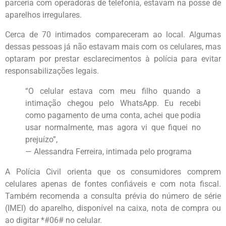
parceria com operadoras de telefonia, estavam na posse de
aparelhos irregulares.
Cerca de 70 intimados compareceram ao local. Algumas
dessas pessoas já não estavam mais com os celulares, mas
optaram por prestar esclarecimentos à polícia para evitar
responsabilizações legais.
“O celular estava com meu filho quando a
intimação chegou pelo WhatsApp. Eu recebi
como pagamento de uma conta, achei que podia
usar normalmente, mas agora vi que fiquei no
prejuízo”,
— Alessandra Ferreira, intimada pelo programa
A Polícia Civil orienta que os consumidores comprem
celulares apenas de fontes confiáveis e com nota fiscal.
Também recomenda a consulta prévia do número de série
(IMEI) do aparelho, disponível na caixa, nota de compra ou
ao digitar *#06# no celular.