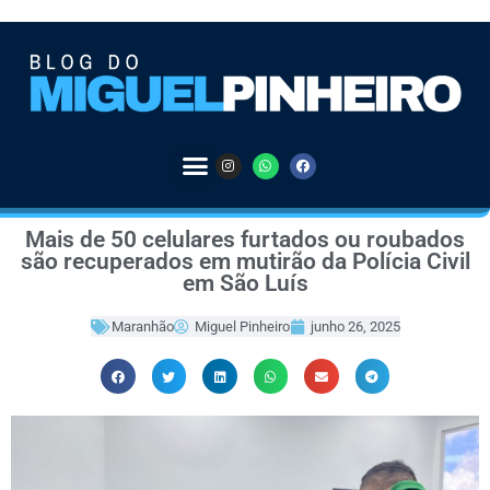
Mais de 50 celulares furtados ou roubados
são recuperados em mutirão da Polícia Civil
em São Luís
Maranhão
Miguel Pinheiro
junho 26, 2025