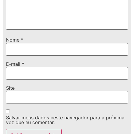
Nome
*
E-mail
*
Site
Salvar meus dados neste navegador para a próxima
vez que eu comentar.