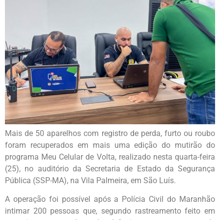
Mais de 50 aparelhos com registro de perda, furto ou roubo
foram recuperados em mais uma edição do mutirão do
programa Meu Celular de Volta, realizado nesta quarta-feira
(25), no auditório da Secretaria de Estado da Segurança
Pública (SSP-MA), na Vila Palmeira, em São Luís.
A operação foi possível após a Polícia Civil do Maranhão
intimar 200 pessoas que, segundo rastreamento feito em