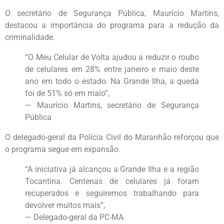
O secretário de Segurança Pública, Maurício Martins,
destacou a importância do programa para a redução da
criminalidade.
“O Meu Celular de Volta ajudou a reduzir o roubo
de celulares em 28% entre janeiro e maio deste
ano em todo o estado. Na Grande Ilha, a queda
foi de 51% só em maio”,
— Maurício Martins, secretário de Segurança
Pública
O delegado-geral da Polícia Civil do Maranhão reforçou que
o programa segue em expansão.
“A iniciativa já alcançou a Grande Ilha e a região
Tocantina. Centenas de celulares já foram
recuperados e seguiremos trabalhando para
devolver muitos mais”,
— Delegado-geral da PC-MA