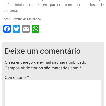
polícia inicia o rastreio em parceria com as operadoras de
telefonia.
Fonte: Governo do Maranhão
Facebook
Twitter
Email
WhatsApp
Deixe um comentário
O seu endereço de e-mail não será publicado.
Campos obrigatórios são marcados com
*
Comentário
*