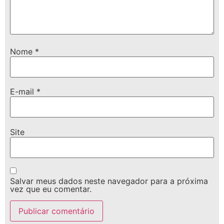
Nome
*
E-mail
*
Site
Salvar meus dados neste navegador para a próxima
vez que eu comentar.