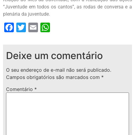
“Juventude em todos os cantos”, as rodas de conversa e a
plenária da juventude.
Facebook
Twitter
Email
WhatsApp
Deixe um comentário
O seu endereço de e-mail não será publicado.
Campos obrigatórios são marcados com
*
Comentário
*