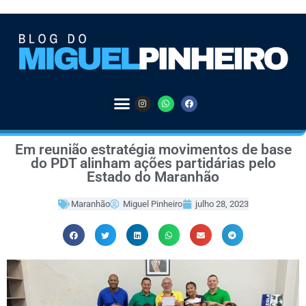
Em reunião estratégia movimentos de base
do PDT alinham ações partidárias pelo
Estado do Maranhão
Maranhão
Miguel Pinheiro
julho 28, 2023