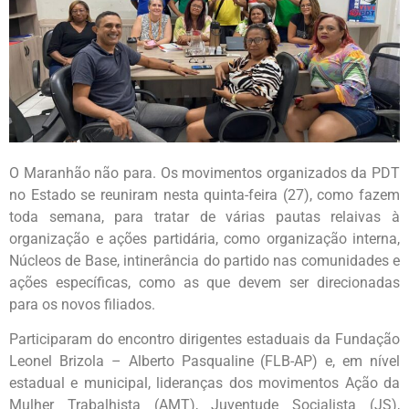
O Maranhão não para. Os movimentos organizados da PDT
no Estado se reuniram nesta quinta-feira (27), como fazem
toda semana, para tratar de várias pautas relaivas à
organização e ações partidária, como organização interna,
Núcleos de Base, intinerância do partido nas comunidades e
ações específicas, como as que devem ser direcionadas
para os novos filiados.
Participaram do encontro dirigentes estaduais da Fundação
Leonel Brizola – Alberto Pasqualine (FLB-AP) e, em nível
estadual e municipal, lideranças dos movimentos Ação da
Mulher Trabalhista (AMT), Juventude Socialista (JS),