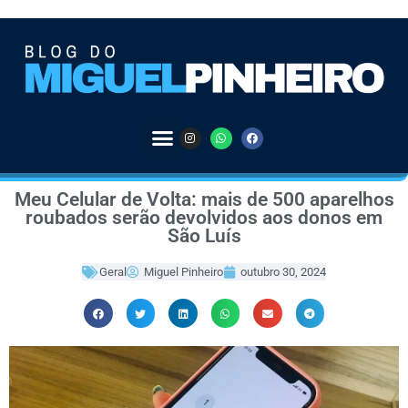
Meu Celular de Volta: mais de 500 aparelhos
roubados serão devolvidos aos donos em
São Luís
Geral
Miguel Pinheiro
outubro 30, 2024