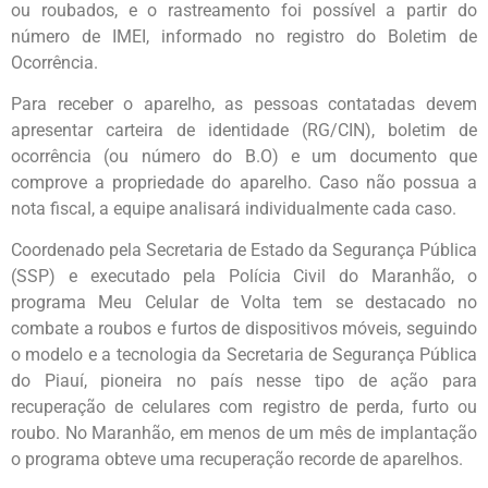
ou roubados, e o rastreamento foi possível a partir do
número de IMEI, informado no registro do Boletim de
Ocorrência.
Para receber o aparelho, as pessoas contatadas devem
apresentar carteira de identidade (RG/CIN), boletim de
ocorrência (ou número do B.O) e um documento que
comprove a propriedade do aparelho. Caso não possua a
nota fiscal, a equipe analisará individualmente cada caso.
Coordenado pela Secretaria de Estado da Segurança Pública
(SSP) e executado pela Polícia Civil do Maranhão, o
programa Meu Celular de Volta tem se destacado no
combate a roubos e furtos de dispositivos móveis, seguindo
o modelo e a tecnologia da Secretaria de Segurança Pública
do Piauí, pioneira no país nesse tipo de ação para
recuperação de celulares com registro de perda, furto ou
roubo. No Maranhão, em menos de um mês de implantação
o programa obteve uma recuperação recorde de aparelhos.