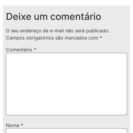
Deixe um comentário
O seu endereço de e-mail não será publicado.
Campos obrigatórios são marcados com
*
Comentário
*
Nome
*