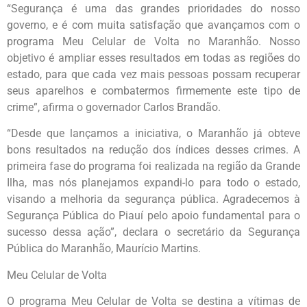
“Segurança é uma das grandes prioridades do nosso
governo, e é com muita satisfação que avançamos com o
programa Meu Celular de Volta no Maranhão. Nosso
objetivo é ampliar esses resultados em todas as regiões do
estado, para que cada vez mais pessoas possam recuperar
seus aparelhos e combatermos firmemente este tipo de
crime”, afirma o governador Carlos Brandão.
“Desde que lançamos a iniciativa, o Maranhão já obteve
bons resultados na redução dos índices desses crimes. A
primeira fase do programa foi realizada na região da Grande
Ilha, mas nós planejamos expandi-lo para todo o estado,
visando a melhoria da segurança pública. Agradecemos à
Segurança Pública do Piauí pelo apoio fundamental para o
sucesso dessa ação”, declara o secretário da Segurança
Pública do Maranhão, Maurício Martins.
Meu Celular de Volta
O programa Meu Celular de Volta se destina a vítimas de