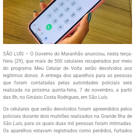
SÃO LUÍS – O Governo do Maranhão anunciou, nesta terça-
feira (29), que mais de 500 celulares recuperados por meio
do programa Meu Celular de Volta serão devolvidos aos
legítimos donos. A entrega dos aparelhos para as pessoas
que foram contatadas pelas autoridades policiais será
realizada na próxima quinta-feira, 7 de novembro, a partir
das 8h, no Ginásio Costa Rodrigues, em São Luís.
Os celulares que serão devolvidos foram apreendidos pelos
policiais durante dois mutirões realizados na Grande Ilha de
São Luís, para os quais duas mil pessoas foram intimadas.
Os aparelhos estavam registrados como perdidos, furtados