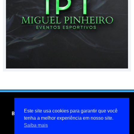
Este site usa cookies para garantir que você
Blog do jornalista Miguel Pinheiro- todos os direitos
reservados
tenha a melhor experiência em nosso site.
Saiba mais
miguelpinheiroarcanjo@hotmail.com