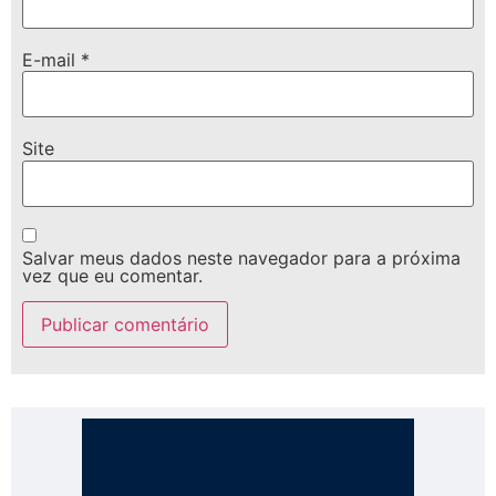
E-mail
*
Site
Salvar meus dados neste navegador para a próxima
vez que eu comentar.