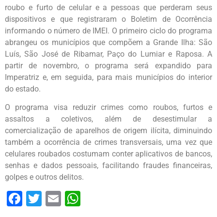
roubo e furto de celular e a pessoas que perderam seus
dispositivos e que registraram o Boletim de Ocorrência
informando o número de IMEI. O primeiro ciclo do programa
abrangeu os municípios que compõem a Grande Ilha: São
Luís, São José de Ribamar, Paço do Lumiar e Raposa. A
partir de novembro, o programa será expandido para
Imperatriz e, em seguida, para mais municípios do interior
do estado.
O programa visa reduzir crimes como roubos, furtos e
assaltos a coletivos, além de desestimular a
comercialização de aparelhos de origem ilícita, diminuindo
também a ocorrência de crimes transversais, uma vez que
celulares roubados costumam conter aplicativos de bancos,
senhas e dados pessoais, facilitando fraudes financeiras,
golpes e outros delitos.
Facebook
Twitter
Email
WhatsApp