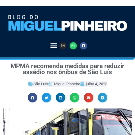
MPMA recomenda medidas para reduzir
assédio nos ônibus de São Luís
São Luis
Miguel Pinheiro
julho 4, 2023