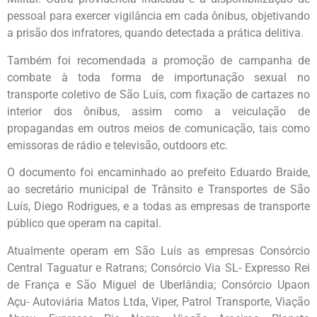
pessoal para exercer vigilância em cada ônibus, objetivando
a prisão dos infratores, quando detectada a prática delitiva.
Também foi recomendada a promoção de campanha de
combate à toda forma de importunação sexual no
transporte coletivo de São Luís, com fixação de cartazes no
interior dos ônibus, assim como a veiculação de
propagandas em outros meios de comunicação, tais como
emissoras de rádio e televisão, outdoors etc.
O documento foi encaminhado ao prefeito Eduardo Braide,
ao secretário municipal de Trânsito e Transportes de São
Luís, Diego Rodrigues, e a todas as empresas de transporte
público que operam na capital.
Atualmente operam em São Luís as empresas Consórcio
Central Taguatur e Ratrans; Consórcio Via SL- Expresso Rei
de França e São Miguel de Uberlândia; Consórcio Upaon
Açu- Autoviária Matos Ltda, Viper, Patrol Transporte, Viação