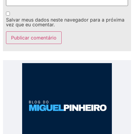
Salvar meus dados neste navegador para a próxima
vez que eu comentar.