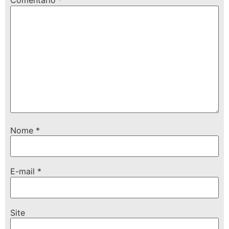
Comentário
*
Nome
*
E-mail
*
Site