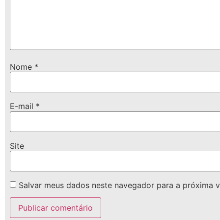
Nome
*
E-mail
*
Site
Salvar meus dados neste navegador para a próxima v