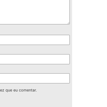
ez que eu comentar.