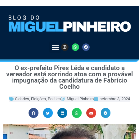
O ex-prefeito Pires Léda e candidato a
vereador está sorrindo atoa com a provável
impugnação da candidatura de Fabrício
Coelho
Cidades
,
Eleições
,
Política
Miguel Pinheiro
setembro 3, 2024