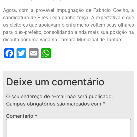
Agora, com a provável impugnação de Fabrício Coelho, a
candidatura de Pires Léda ganha força. A expectativa é que
os eleitores que apoiavam o enfermeiro voltem seus olhares
para o ex-prefeito, consolidando ainda mais sua posição na
disputa por uma vaga na Câmara Municipal de Tuntum.
Facebook
Twitter
Email
WhatsApp
Deixe um comentário
O seu endereço de e-mail não será publicado.
Campos obrigatórios são marcados com
*
Comentário
*