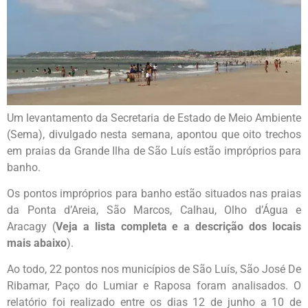
Um levantamento da Secretaria de Estado de Meio Ambiente
(Sema), divulgado nesta semana, apontou que oito trechos
em praias da Grande Ilha de São Luís estão impróprios para
banho.
Os pontos impróprios para banho estão situados nas praias
da Ponta d’Areia, São Marcos, Calhau, Olho d’Água e
Aracagy (
Veja a lista completa e a descrição dos locais
mais abaixo
).
Ao todo, 22 pontos nos municípios de São Luís, São José De
Ribamar, Paço do Lumiar e Raposa foram analisados. O
relatório foi realizado entre os dias 12 de junho a 10 de