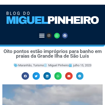
Oito pontos estão impróprios para banho em
praias da Grande Ilha de São Luís
Maranhão
,
Turismo
Miguel Pinheiro
julho 15, 2023