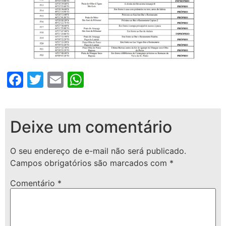
Facebook
Twitter
Email
WhatsApp
Deixe um comentário
O seu endereço de e-mail não será publicado.
Campos obrigatórios são marcados com
*
Comentário
*