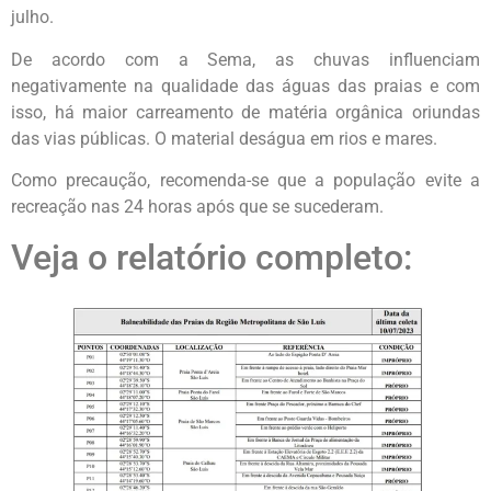
julho.
De acordo com a Sema, as chuvas influenciam
negativamente na qualidade das águas das praias e com
isso, há maior carreamento de matéria orgânica oriundas
das vias públicas. O material deságua em rios e mares.
Como precaução, recomenda-se que a população evite a
recreação nas 24 horas após que se sucederam.
Veja o relatório completo: