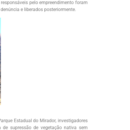
s responsáveis pelo empreendimento foram
denúncia e liberados posteriormente.
arque Estadual do Mirador, investigadores
a de supressão de vegetação nativa sem