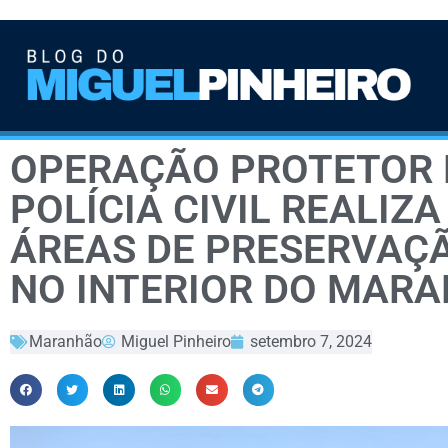
OPERAÇÃO PROTETOR 
POLÍCIA CIVIL REALIZ
ÁREAS DE PRESERVAÇ
NO INTERIOR DO MAR
Maranhão
Miguel Pinheiro
setembro 7, 2024