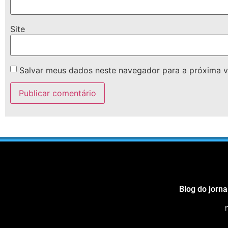
Site
Salvar meus dados neste navegador para a próxima v
Blog do jorna