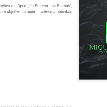
ações da ‘Operação Protetor dos Biomas”,
 com objetivo de reprimir crimes ambientais