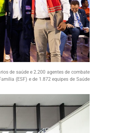
rios de saúde e 2.200 agentes de combate
Família (ESF) e de 1.872 equipes de Saúde