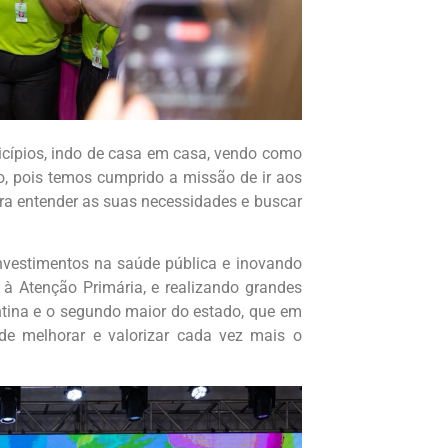
cípios, indo de casa em casa, vendo como
, pois temos cumprido a missão de ir aos
ra entender as suas necessidades e buscar
nvestimentos na saúde pública e inovando
à Atenção Primária, e realizando grandes
tina e o segundo maior do estado, que em
e melhorar e valorizar cada vez mais o