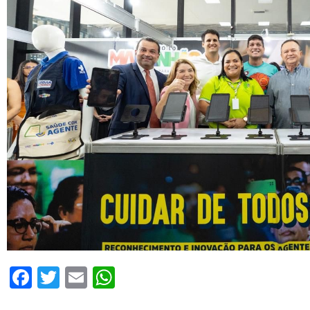
Facebook
Twitter
Email
WhatsApp