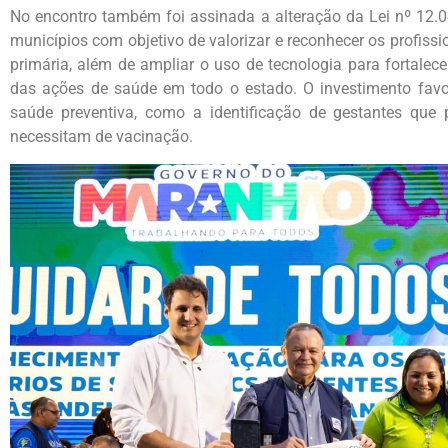
No encontro também foi assinada a alteração da Lei nº 12.0
municípios com objetivo de valorizar e reconhecer os profis
primária, além de ampliar o uso de tecnologia para fortalec
das ações de saúde em todo o estado. O investimento fav
saúde preventiva, como a identificação de gestantes que 
necessitam de vacinação.