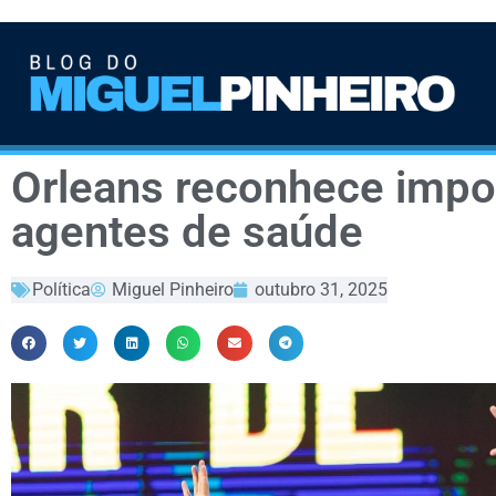
Orleans reconhece impo
agentes de saúde
Política
Miguel Pinheiro
outubro 31, 2025