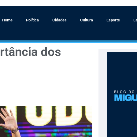
Home
Política
Cidades
Cultura
Esporte
L
rtância dos