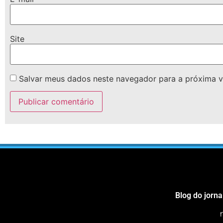
Site
Salvar meus dados neste navegador para a próxima v
Blog do jorna