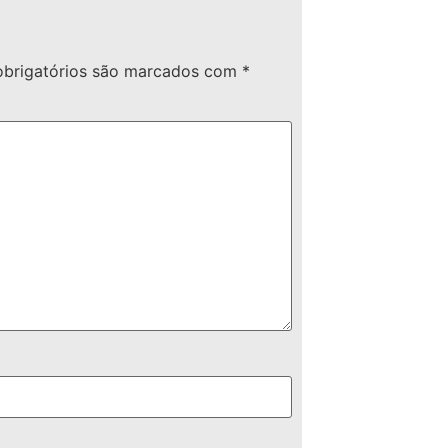
brigatórios são marcados com
*