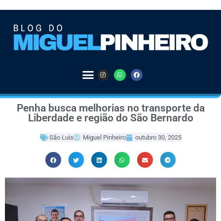
Penha busca melhorias no transporte da
Liberdade e região do São Bernardo
São Luis
Miguel Pinheiro
outubro 30, 2025