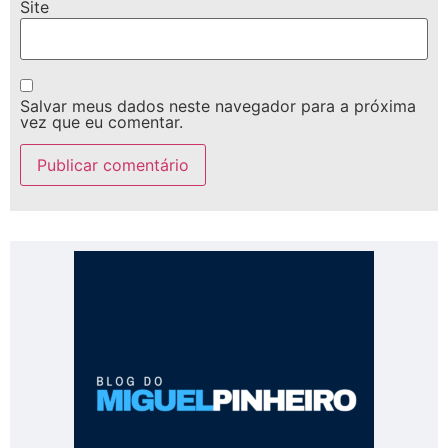
Site
Salvar meus dados neste navegador para a próxima
vez que eu comentar.