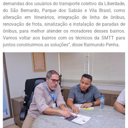
demandas dos usuários do transporte coletivo da Liberdade,
do São Bernardo, Parque dos Sabiás e Vila Brasil, como
alteração em itinerários, integração de linha de ônibus,
renovação de frota, sinalização e instalação de paradas de
ônibus, para melhor atender os moradores desses bairros.
Vamos voltar aos bairros com os técnicos da SMTT para
juntos construirmos as soluções”, disse Raimundo Penha.