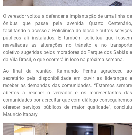
O vereador voltou a defender a implantação de uma linha de
ônibus que passe pela avenida Quarto Centenário,
facilitando o acesso à Policlínica do Idoso e outros serviços
públicos ali instalados. E também solicitou que fossem
reavaliadas as alterações no trânsito e no transporte
coletivo sugeridas pelos moradores do Parque dos Sabiás e
da Vila Brasil, o que ocorrerá in loco na próxima semana.
Ao final da reunião, Raimundo Penha agradeceu ao
secretário pela disponibilidade em ouvir as lideranças e
receber as demandas das comunidades. “Estamos sempre
abertos a receber o vereador e os representantes das
comunidades por acreditar que com diálogo conseguiremos
oferecer serviços públicos de maior qualidade”, concluiu
Maurício Itapary.