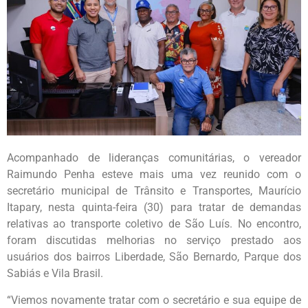
Acompanhado de lideranças comunitárias, o vereador
Raimundo Penha esteve mais uma vez reunido com o
secretário municipal de Trânsito e Transportes, Maurício
Itapary, nesta quinta-feira (30) para tratar de demandas
relativas ao transporte coletivo de São Luís. No encontro,
foram discutidas melhorias no serviço prestado aos
usuários dos bairros Liberdade, São Bernardo, Parque dos
Sabiás e Vila Brasil.
“Viemos novamente tratar com o secretário e sua equipe de