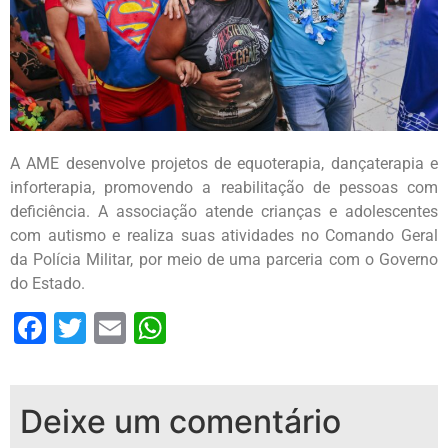
A AME desenvolve projetos de equoterapia, dançaterapia e
inforterapia, promovendo a reabilitação de pessoas com
deficiência. A associação atende crianças e adolescentes
com autismo e realiza suas atividades no Comando Geral
da Polícia Militar, por meio de uma parceria com o Governo
do Estado.
Facebook
Twitter
Email
WhatsApp
Deixe um comentário