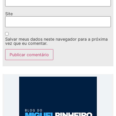
Site
Salvar meus dados neste navegador para a próxima
vez que eu comentar.