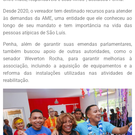
Desde 2020, o vereador tem destinado recursos para atender
às demandas da AME, uma entidade que ele conheceu ao
longo de seu mandato e tem importância na vida das
pessoas atípicas de São Luís.
Penha, além de garantir suas emendas parlamentares,
também buscou apoio de outras autoridades, como o
senador Weverton Rocha, para garantir melhorias à
associação, incluindo a aquisição de equipamentos e a
reforma das instalações utilizadas nas atividades de
reabilitação.