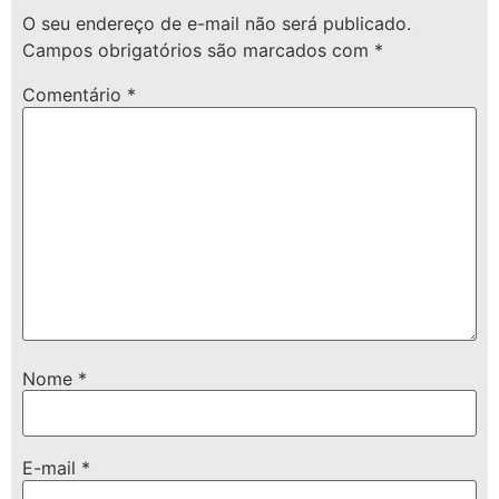
O seu endereço de e-mail não será publicado.
Campos obrigatórios são marcados com
*
Comentário
*
Nome
*
E-mail
*