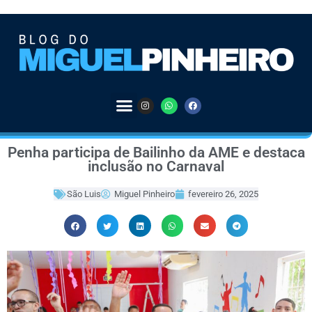
Penha participa de Bailinho da AME e destaca
inclusão no Carnaval
São Luis
Miguel Pinheiro
fevereiro 26, 2025