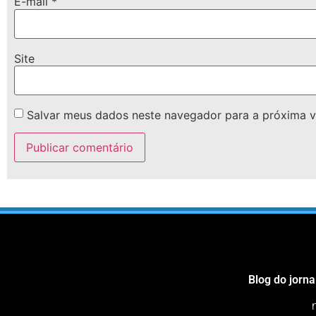
E-mail
*
Site
Salvar meus dados neste navegador para a próxima v
Blog do jorna