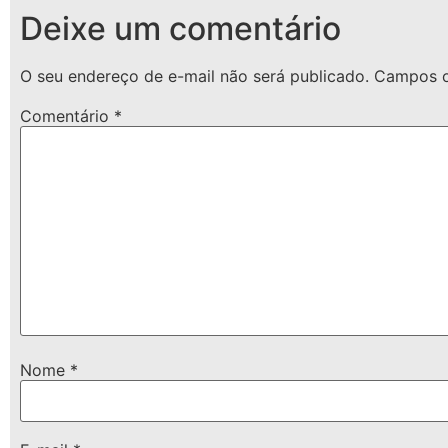
Deixe um comentário
O seu endereço de e-mail não será publicado.
Campos o
Comentário
*
Nome
*