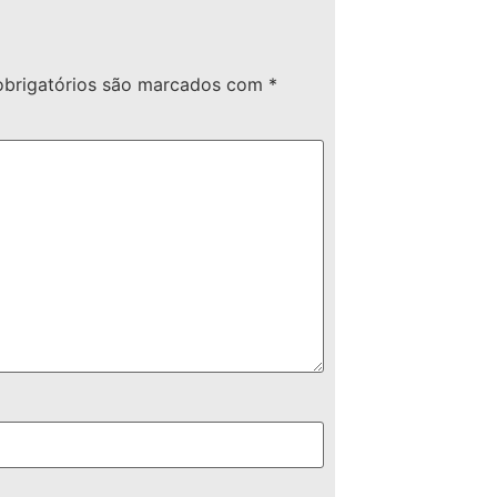
brigatórios são marcados com
*