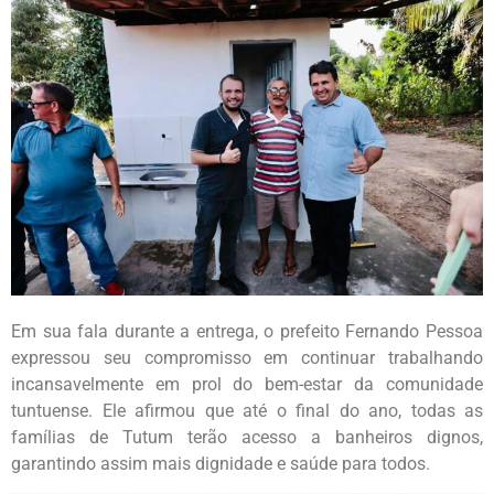
Em sua fala durante a entrega, o prefeito Fernando Pessoa
expressou seu compromisso em continuar trabalhando
incansavelmente em prol do bem-estar da comunidade
tuntuense. Ele afirmou que até o final do ano, todas as
famílias de Tutum terão acesso a banheiros dignos,
garantindo assim mais dignidade e saúde para todos.