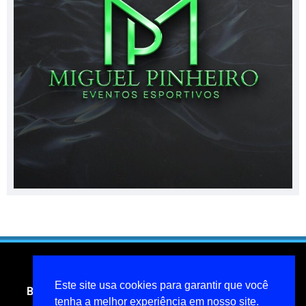
Este site usa cookies para garantir que você
Blog do jornalista Miguel Pinheiro- todos os direitos
reservados
tenha a melhor experiência em nosso site.