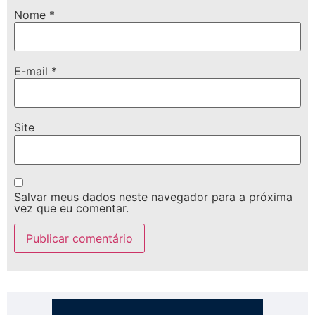
Nome
*
E-mail
*
Site
Salvar meus dados neste navegador para a próxima
vez que eu comentar.