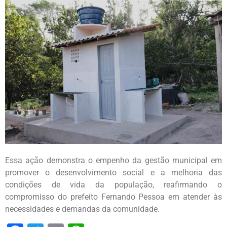
Essa ação demonstra o empenho da gestão municipal em
promover o desenvolvimento social e a melhoria das
condições de vida da população, reafirmando o
compromisso do prefeito Fernando Pessoa em atender às
necessidades e demandas da comunidade.