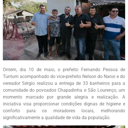
Ontem, dia 10 de maio, o prefeito Fernando Pessoa de
Tuntum acompanhado do vice-prefeito Nelson do Nanxi e do
vereador Sérgio realizou a entrega de 33 banheiros para a
comunidade do povoados Chapadinha e São Lourenço, um
momento marcado por grande alegria e realização. A
iniciativa visa proporcionar condições dignas de higiene e
conforto para os moradores locais, melhorando
significativamente a qualidade de vida da população.