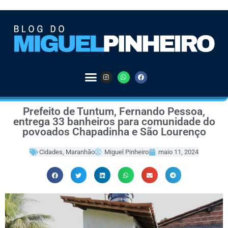
Prefeito de Tuntum, Fernando Pessoa,
entrega 33 banheiros para comunidade do
povoados Chapadinha e São Lourenço
Cidades
,
Maranhão
Miguel Pinheiro
maio 11, 2024