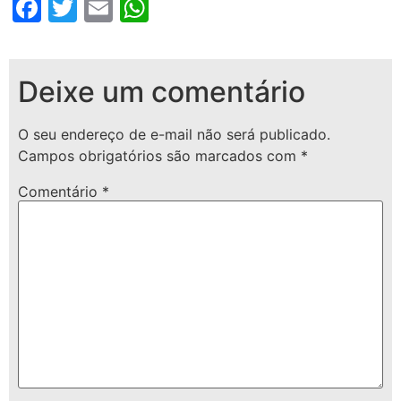
Facebook
Twitter
Email
WhatsApp
Deixe um comentário
O seu endereço de e-mail não será publicado.
Campos obrigatórios são marcados com
*
Comentário
*