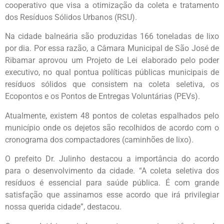
cooperativo que visa a otimização da coleta e tratamento
dos Resíduos Sólidos Urbanos (RSU).
Na cidade balneária são produzidas 166 toneladas de lixo
por dia. Por essa razão, a Câmara Municipal de São José de
Ribamar aprovou um Projeto de Lei elaborado pelo poder
executivo, no qual pontua políticas públicas municipais de
resíduos sólidos que consistem na coleta seletiva, os
Ecopontos e os Pontos de Entregas Voluntárias (PEVs).
Atualmente, existem 48 pontos de coletas espalhados pelo
município onde os dejetos são recolhidos de acordo com o
cronograma dos compactadores (caminhões de lixo).
O prefeito Dr. Julinho destacou a importância do acordo
para o desenvolvimento da cidade. “A coleta seletiva dos
resíduos é essencial para saúde pública. É com grande
satisfação que assinamos esse acordo que irá privilegiar
nossa querida cidade”, destacou.