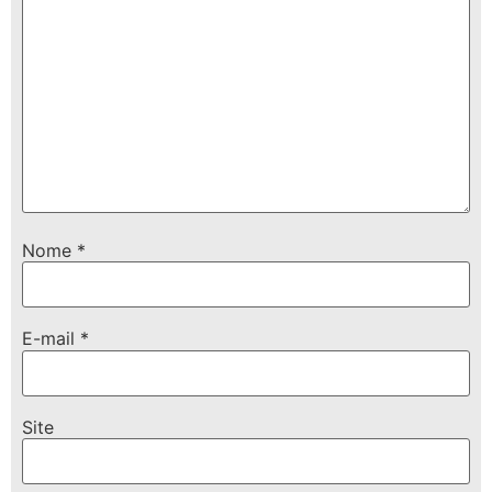
Nome
*
E-mail
*
Site