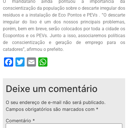
O mandatário ainda pontuou a importância da
conscientização da população sobre o descarte irregular dos
resíduos e a instalação de Eco Pontos e PEVs . “O descarte
irregular do lixo é um dos nossos principais problemas,
porém, bem em breve, serão colocados por toda a cidade os
Ecopontos e os PEVs. Junto a isso, associaremos políticas
de conscientização e geração de emprego para os
catadores”, afirmou o prefeito.
Facebook
Twitter
Email
WhatsApp
Deixe um comentário
O seu endereço de e-mail não será publicado.
Campos obrigatórios são marcados com
*
Comentário
*