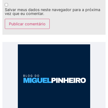
Salvar meus dados neste navegador para a próxima
vez que eu comentar.