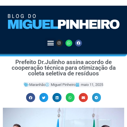
Prefeito Dr.Julinho assina acordo de
cooperação técnica para otimização da
coleta seletiva de resíduos
Maranhão
Miguel Pinheiro
maio 11, 2025