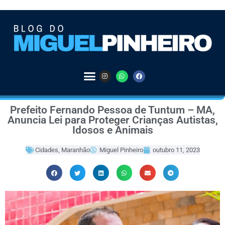
Prefeito Fernando Pessoa de Tuntum – MA,
Anuncia Lei para Proteger Crianças Autistas,
Idosos e Animais
Cidades
,
Maranhão
Miguel Pinheiro
outubro 11, 2023