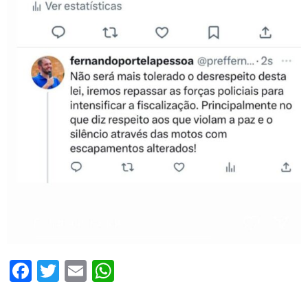
Facebook
Twitter
Email
WhatsApp