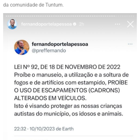
da comunidade de Tuntum.