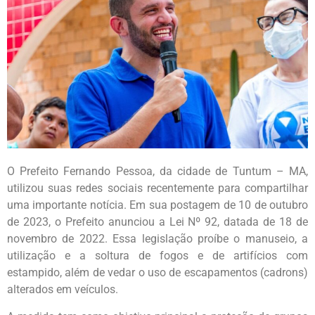
O Prefeito Fernando Pessoa, da cidade de Tuntum – MA,
utilizou suas redes sociais recentemente para compartilhar
uma importante notícia. Em sua postagem de 10 de outubro
de 2023, o Prefeito anunciou a Lei Nº 92, datada de 18 de
novembro de 2022. Essa legislação proíbe o manuseio, a
utilização e a soltura de fogos e de artifícios com
estampido, além de vedar o uso de escapamentos (cadrons)
alterados em veículos.