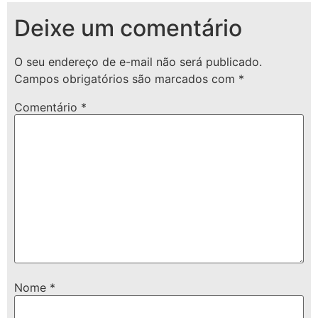
Deixe um comentário
O seu endereço de e-mail não será publicado.
Campos obrigatórios são marcados com
*
Comentário
*
Nome
*