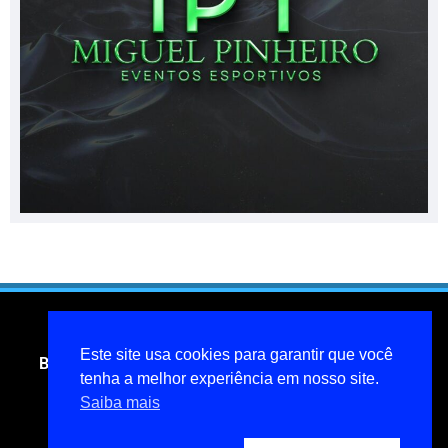
Este site usa cookies para garantir que você
Blog do jornalista Miguel Pinheiro- todos os direitos
reservados
tenha a melhor experiência em nosso site.
Saiba mais
miguelpinheiroarcanjo@hotmail.com