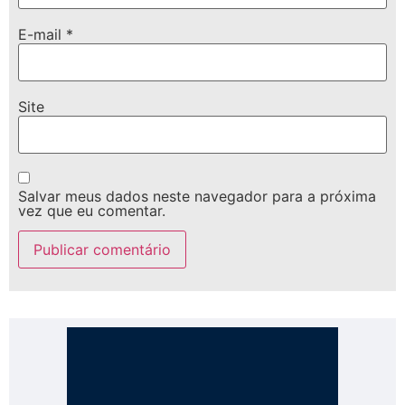
E-mail
*
Site
Salvar meus dados neste navegador para a próxima
vez que eu comentar.