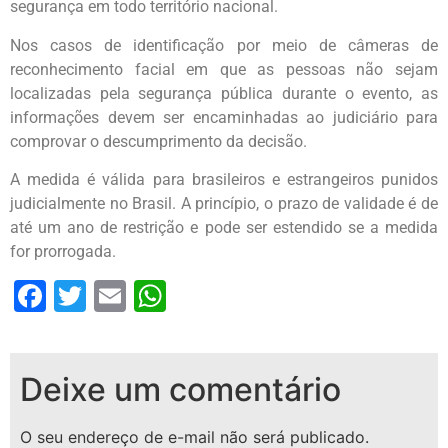
segurança em todo território nacional.
Nos casos de identificação por meio de câmeras de
reconhecimento facial em que as pessoas não sejam
localizadas pela segurança pública durante o evento, as
informações devem ser encaminhadas ao judiciário para
comprovar o descumprimento da decisão.
A medida é válida para brasileiros e estrangeiros punidos
judicialmente no Brasil. A princípio, o prazo de validade é de
até um ano de restrição e pode ser estendido se a medida
for prorrogada.
Facebook
Twitter
Email
WhatsApp
Deixe um comentário
O seu endereço de e-mail não será publicado.