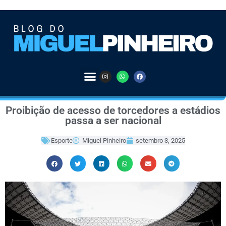
Proibição de acesso de torcedores a estádios
passa a ser nacional
Esporte
Miguel Pinheiro
setembro 3, 2025