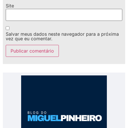
Site
Salvar meus dados neste navegador para a próxima
vez que eu comentar.