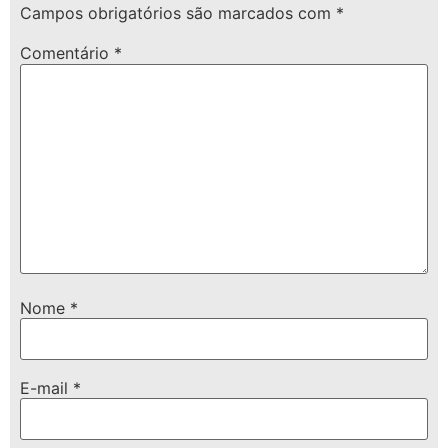
Campos obrigatórios são marcados com
*
Comentário
*
Nome
*
E-mail
*