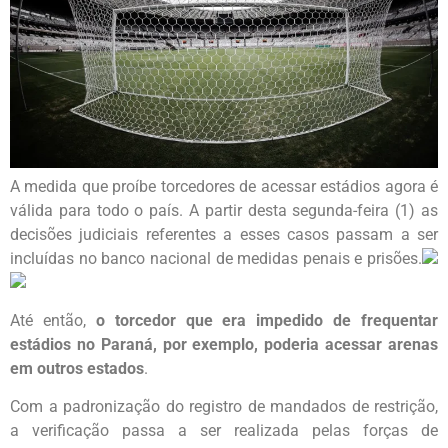
A medida que proíbe torcedores de acessar estádios agora é
válida para todo o país. A partir desta segunda-feira (1) as
decisões judiciais referentes a esses casos passam a ser
incluídas no banco nacional de medidas penais e prisões.
Até então,
o torcedor que era impedido de frequentar
estádios no Paraná, por exemplo, poderia acessar arenas
em outros estados
.
Com a padronização do registro de mandados de restrição,
a verificação passa a ser realizada pelas forças de