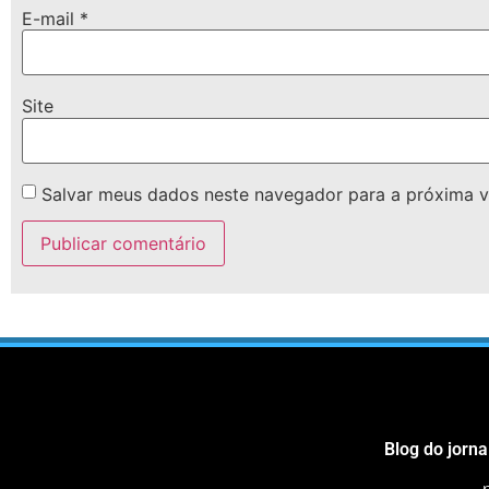
E-mail
*
Site
Salvar meus dados neste navegador para a próxima v
Blog do jorna