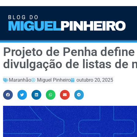
Projeto de Penha define
divulgação de listas de 
Maranhão
Miguel Pinheiro
outubro 20, 2025