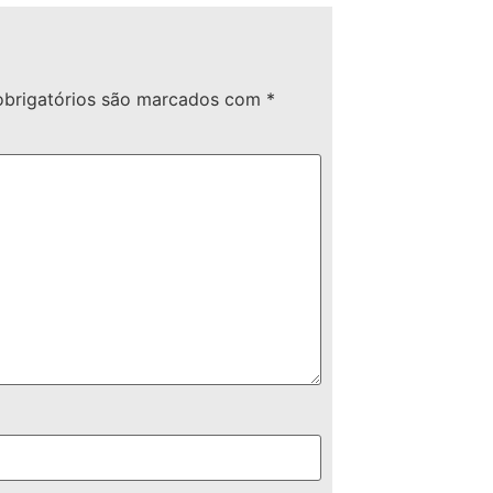
brigatórios são marcados com
*