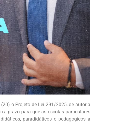
(20) o Projeto de Lei 291/2025, de autoria
ixa prazo para que as escolas particulares
didáticos, paradidáticos e pedagógicos a