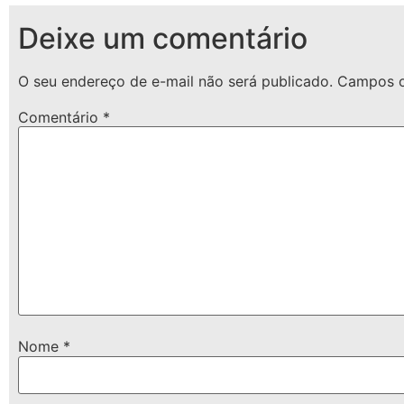
Deixe um comentário
O seu endereço de e-mail não será publicado.
Campos o
Comentário
*
Nome
*