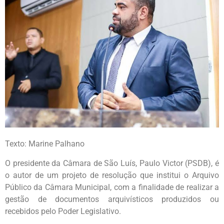
Texto: Marine Palhano
O presidente da Câmara de São Luís, Paulo Victor (PSDB), é
o autor de um projeto de resolução que institui o Arquivo
Público da Câmara Municipal, com a finalidade de realizar a
gestão de documentos arquivísticos produzidos ou
recebidos pelo Poder Legislativo.