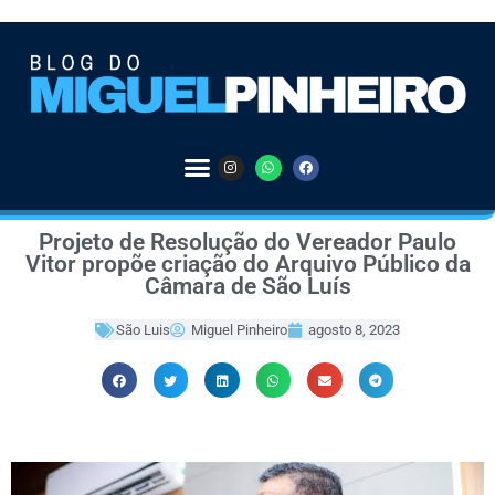
Projeto de Resolução do Vereador Paulo
Vitor propõe criação do Arquivo Público da
Câmara de São Luís
São Luis
Miguel Pinheiro
agosto 8, 2023