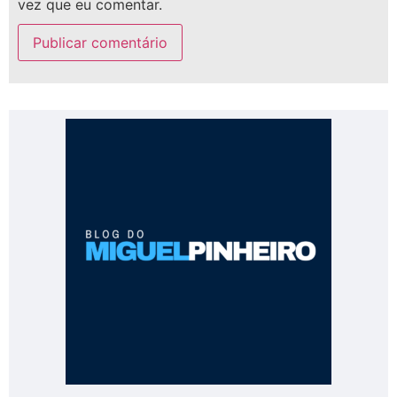
vez que eu comentar.