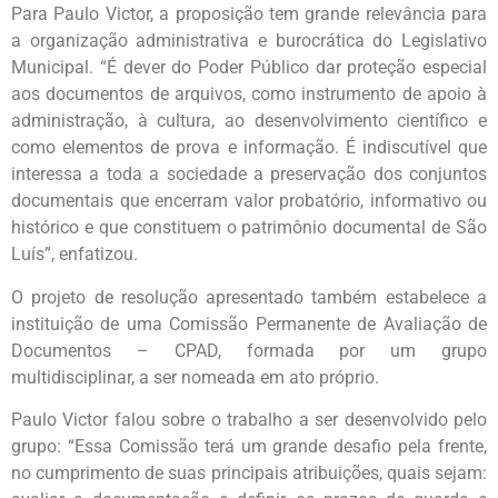
Para Paulo Victor, a proposição tem grande relevância para
a organização administrativa e burocrática do Legislativo
Municipal. “É dever do Poder Público dar proteção especial
aos documentos de arquivos, como instrumento de apoio à
administração, à cultura, ao desenvolvimento científico e
como elementos de prova e informação. É indiscutível que
interessa a toda a sociedade a preservação dos conjuntos
documentais que encerram valor probatório, informativo ou
histórico e que constituem o patrimônio documental de São
Luís”, enfatizou.
O projeto de resolução apresentado também estabelece a
instituição de uma Comissão Permanente de Avaliação de
Documentos – CPAD, formada por um grupo
multidisciplinar, a ser nomeada em ato próprio.
Paulo Victor falou sobre o trabalho a ser desenvolvido pelo
grupo: “Essa Comissão terá um grande desafio pela frente,
no cumprimento de suas principais atribuições, quais sejam: