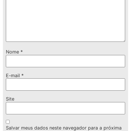
Nome
*
E-mail
*
Site
Salvar meus dados neste navegador para a próxima