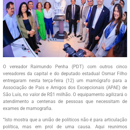
O vereador Raimundo Penha (PDT) com outros cinco
vereadores da capital e do deputado estadual Osmar Filho
entregaram nesta terça-feira (12) um mamógrafo para a
Associação de Pais e Amigos dos Excepcionais (APAE) de
São Luís, no valor de R$1 milhão. O equipamento agilizará o
atendimento a centenas de pessoas que necessitam de
exames de mamografia.
“Isto mostra que a união de políticos não é para articulação
política, mas em prol de uma causa. Aqui reunimos