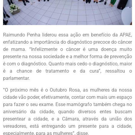
Raimundo Penha liderou essa ação em benefício da APAE,
enfatizando a importância do diagnóstico precoce do câncer
de mama. “Infelizmente o câncer é uma doença muito
presente na nossa sociedade e a melhor forma de prevenção
é com o diagnóstico. Quanto mais cedo o diagnóstico, maior
é a chance de tratamento e da cura”, ressaltou o
parlamentar.
“O próximo mês é o Outubro Rosa, as mulheres da nossa
cidade vão poder, efetivamente, contar com mais um espaço
para fazer o seu exame. Esse mamógrafo também chega no
aniversário da cidade, quando diversos entes buscam
presentear a cidade, e a Câmara, através da união dos
vereadores, está entregando um presente para a cidade,
especialmente, para as mulheres”, disse.