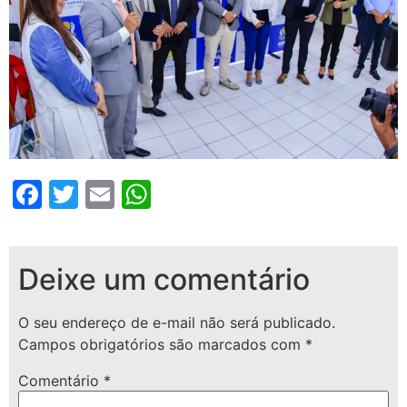
Facebook
Twitter
Email
WhatsApp
Deixe um comentário
O seu endereço de e-mail não será publicado.
Campos obrigatórios são marcados com
*
Comentário
*