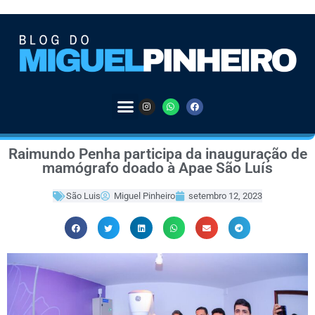
Raimundo Penha participa da inauguração de
mamógrafo doado à Apae São Luís
São Luis
Miguel Pinheiro
setembro 12, 2023