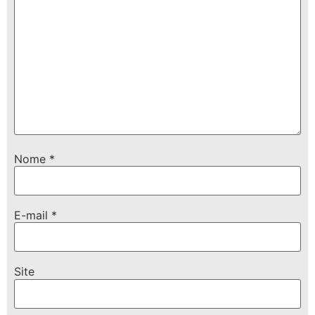
Nome
*
E-mail
*
Site