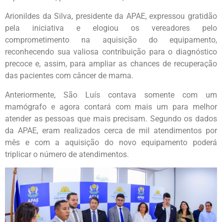
Arionildes da Silva, presidente da APAE, expressou gratidão
pela iniciativa e elogiou os vereadores pelo
comprometimento na aquisição do equipamento,
reconhecendo sua valiosa contribuição para o diagnóstico
precoce e, assim, para ampliar as chances de recuperação
das pacientes com câncer de mama.
Anteriormente, São Luís contava somente com um
mamógrafo e agora contará com mais um para melhor
atender as pessoas que mais precisam. Segundo os dados
da APAE, eram realizados cerca de mil atendimentos por
mês e com a aquisição do novo equipamento poderá
triplicar o número de atendimentos.