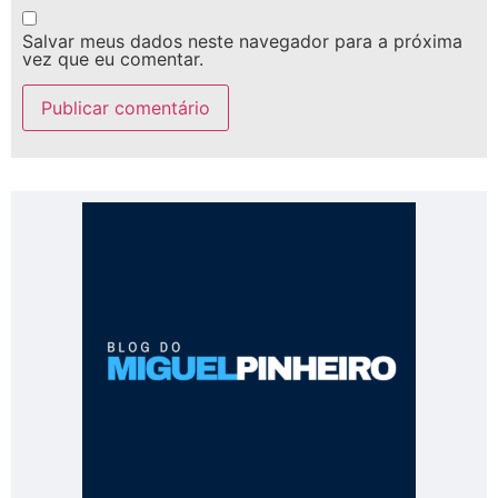
Salvar meus dados neste navegador para a próxima
vez que eu comentar.