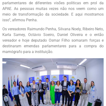
parlamentares de diferentes visões políticas em prol da
APAE. As pessoas muitas vezes não nos veem como um
meio de transformação da sociedade. E aqui mostramos
isso”, afirmou Penha.
Os vereadores Raimundo Penha, Silvana Noely, Ribeiro Neto,
Karla Sarney, Octávio Soeiro, Daniel Oliveira e o então
vereador e hoje deputado Osmar Filho somaram forças e
destinaram emendas parlamentares para a compra do
mamógrafo para a instituição.