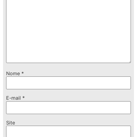
Nome
*
E-mail
*
Site