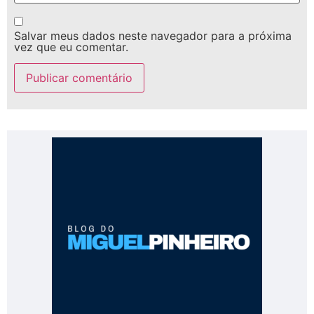
Salvar meus dados neste navegador para a próxima
vez que eu comentar.