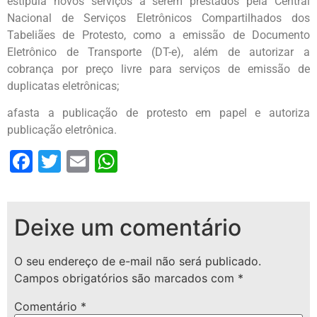
estipula novos serviços a serem prestados pela Central
Nacional de Serviços Eletrônicos Compartilhados dos
Tabeliães de Protesto, como a emissão de Documento
Eletrônico de Transporte (DT-e), além de autorizar a
cobrança por preço livre para serviços de emissão de
duplicatas eletrônicas;
afasta a publicação de protesto em papel e autoriza
publicação eletrônica.
Facebook
Twitter
Email
WhatsApp
Deixe um comentário
O seu endereço de e-mail não será publicado.
Campos obrigatórios são marcados com
*
Comentário
*