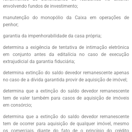
envolvendo fundos de investimento;
manutenção do monopólio da Caixa em operações de
penhor;
garantia da impenhorabilidade da casa própria;
determina a exigência de tentativa de intimação eletrônica
em conjunto antes da editalícia no caso de execução
extrajudicial da garantia fiduciária;
determina extinção do saldo devedor remanescente apenas
no caso de a dívida garantida provir de aquisição de imóvel;
determina que a extinção do saldo devedor remanescente
tem de valer também para casos de aquisição de imóveis
em consórcio;
determina que a extinção do saldo devedor remanescente
tem de ocorrer para aquisição de qualquer imóvel, mesmo
os comerciais, diante do fato de o princípio do crédito