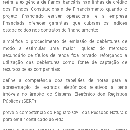
retira a exigência de fiança bancária nas linhas de crédito
dos Fundos Constitucionais de Financiamento quando o
projeto financiado estiver operacional e a empresa
financiada oferecer garantias que cubram os índices
estabelecidos nos contratos de financiamento;
simplifica o procedimento de emissão de debêntures de
modo a estimular uma maior liquidez do mercado
secundário de títulos de renda fixa privado, reforçando a
utilização das debêntures como fonte de captação de
recursos pelas companhias;
define a competência dos tabeliães de notas para a
apresentação de extratos eletrônicos relativos a bens
imóveis no âmbito do Sistema Eletrônico dos Registros
Públicos (SERP);
prevê a competência do Registro Civil das Pessoas Naturais
para emitir certificado de vida;