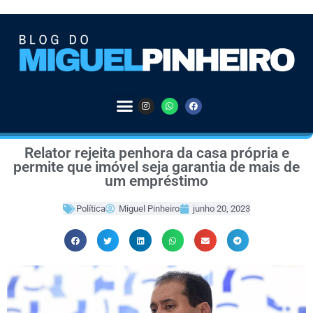
Relator rejeita penhora da casa própria e
permite que imóvel seja garantia de mais de
um empréstimo
Política
Miguel Pinheiro
junho 20, 2023