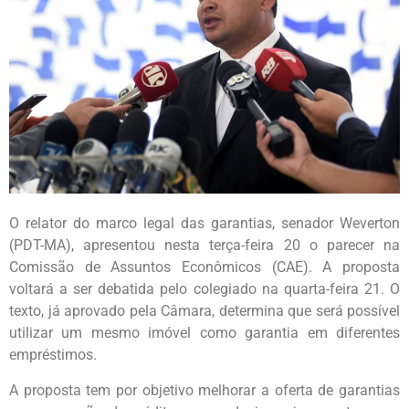
O relator do marco legal das garantias, senador Weverton
(PDT-MA), apresentou nesta terça-feira 20 o parecer na
Comissão de Assuntos Econômicos (CAE). A proposta
voltará a ser debatida pelo colegiado na quarta-feira 21. O
texto, já aprovado pela Câmara, determina que será possível
utilizar um mesmo imóvel como garantia em diferentes
empréstimos.
A proposta tem por objetivo melhorar a oferta de garantias