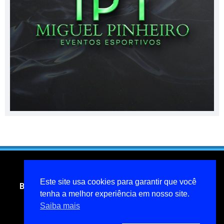
Este site usa cookies para garantir que você
Blog do jornalista Miguel Pinheiro- todos os direitos
reservados
tenha a melhor experiência em nosso site.
Saiba mais
miguelpinheiroarcanjo@hotmail.com