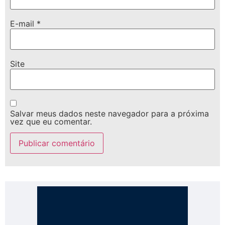
E-mail
*
Site
Salvar meus dados neste navegador para a próxima
vez que eu comentar.