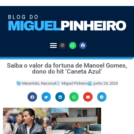
Saiba o valor da fortuna de Manoel Gomes,
dono do hit ‘Caneta Azul’
Maranhão
,
Nacional
Miguel Pinheiro
junho 24, 2024