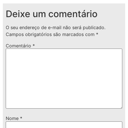
Deixe um comentário
O seu endereço de e-mail não será publicado.
Campos obrigatórios são marcados com
*
Comentário
*
Nome
*