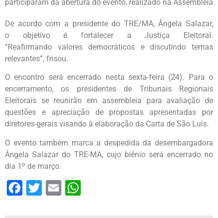
participaram da abertura do evento, realizado na Assembleia
De acordo com a presidente do TRE/MA, Ângela Salazar,
o objetivo é fortalecer a Justiça Eleitoral.
“Reafirmando valores democráticos e discutindo temas
relevantes”, frisou.
O encontro será encerrado nesta sexta-feira (24). Para o
encerramento, os presidentes de Tribunais Regionais
Eleitorais se reunirão em assembleia para avaliação de
questões e apreciação de propostas apresentadas por
diretores-gerais visando à elaboração da Carta de São Luís.
O evento também marca a despedida da desembargadora
Ângela Salazar do TRE-MA, cujo biênio será encerrado no
dia 1º de março.
Facebook
Twitter
Email
WhatsApp