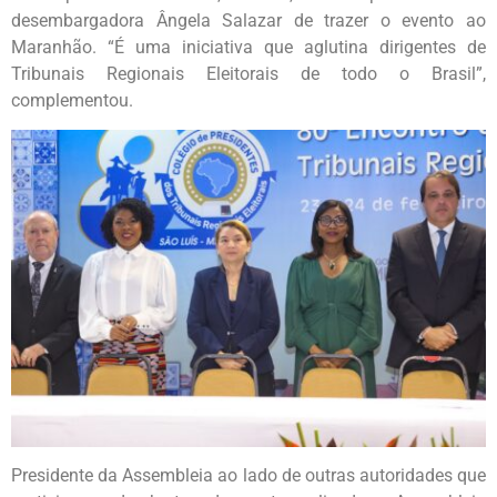
desembargadora Ângela Salazar de trazer o evento ao
Maranhão. “É uma iniciativa que aglutina dirigentes de
Tribunais Regionais Eleitorais de todo o Brasil”,
complementou.
Presidente da Assembleia ao lado de outras autoridades que