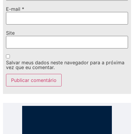
E-mail
*
Site
Salvar meus dados neste navegador para a próxima
vez que eu comentar.