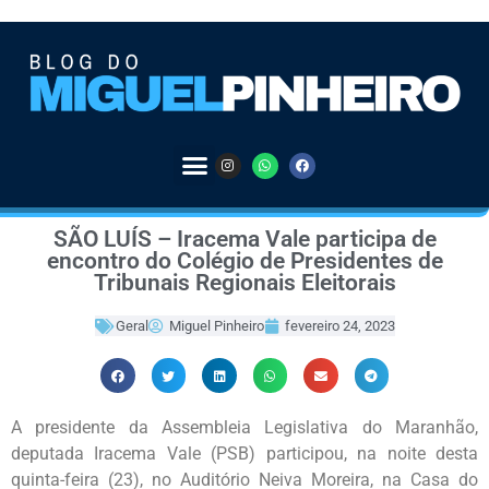
SÃO LUÍS – Iracema Vale participa de
encontro do Colégio de Presidentes de
Tribunais Regionais Eleitorais
Geral
Miguel Pinheiro
fevereiro 24, 2023
A presidente da Assembleia Legislativa do Maranhão,
deputada Iracema Vale (PSB) participou, na noite desta
quinta-feira (23), no Auditório Neiva Moreira, na Casa do