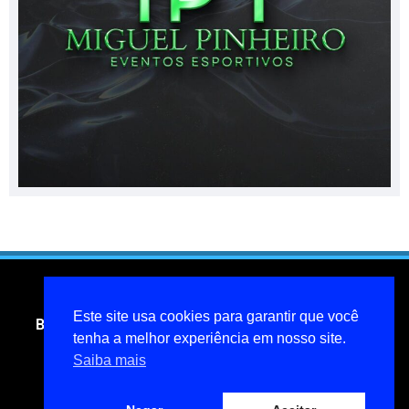
Este site usa cookies para garantir que você
Blog do jornalista Miguel Pinheiro- todos os direitos
reservados
tenha a melhor experiência em nosso site.
Saiba mais
miguelpinheiroarcanjo@hotmail.com