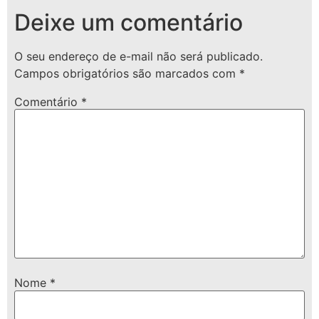
Deixe um comentário
O seu endereço de e-mail não será publicado.
Campos obrigatórios são marcados com
*
Comentário
*
Nome
*