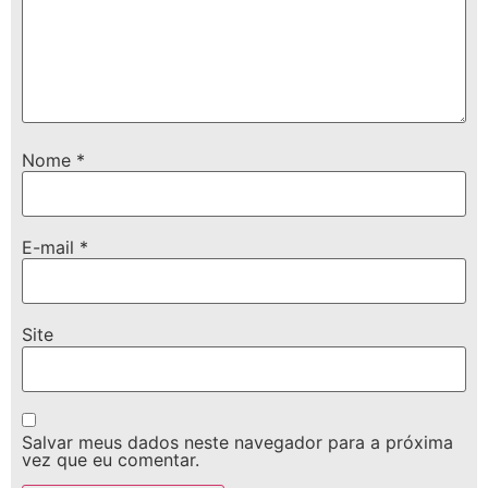
Nome
*
E-mail
*
Site
Salvar meus dados neste navegador para a próxima
vez que eu comentar.