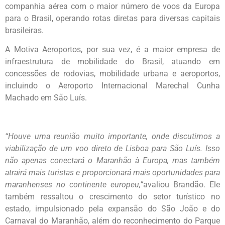
companhia aérea com o maior número de voos da Europa
para o Brasil, operando rotas diretas para diversas capitais
brasileiras.
A Motiva Aeroportos, por sua vez, é a maior empresa de
infraestrutura de mobilidade do Brasil, atuando em
concessões de rodovias, mobilidade urbana e aeroportos,
incluindo o Aeroporto Internacional Marechal Cunha
Machado em São Luís.
“Houve uma reunião muito importante, onde discutimos a
viabilização de um voo direto de Lisboa para São Luís. Isso
não apenas conectará o Maranhão à Europa, mas também
atrairá mais turistas e proporcionará mais oportunidades para
maranhenses no continente europeu,”
avaliou Brandão. Ele
também ressaltou o crescimento do setor turístico no
estado, impulsionado pela expansão do São João e do
Carnaval do Maranhão, além do reconhecimento do Parque