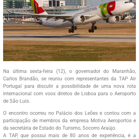
Na última sexta-feira (12), o governador do Maranhão,
Carlos Brandão, se reuniu com representantes da TAP Air
Portugal para discutir a possibilidade de uma nova rota
internacional com voos diretos de Lisboa para o Aeroporto
de São Luís.
O encontro ocorreu no Palácio dos Leões e contou com a
participação de membros da empresa Motiva Aeroportos e
da secretária de Estado do Turismo, Socorro Araújo.
A TAP, que possui mais de 80 anos de experiência, é a