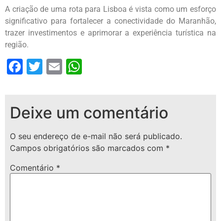
A criação de uma rota para Lisboa é vista como um esforço
significativo para fortalecer a conectividade do Maranhão,
trazer investimentos e aprimorar a experiência turística na
região.
Facebook
Twitter
Email
WhatsApp
Deixe um comentário
O seu endereço de e-mail não será publicado.
Campos obrigatórios são marcados com
*
Comentário
*