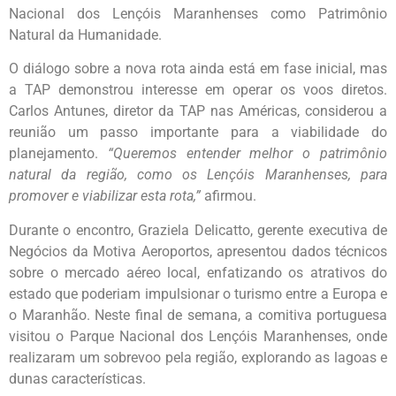
Nacional dos Lençóis Maranhenses como Patrimônio
Natural da Humanidade.
O diálogo sobre a nova rota ainda está em fase inicial, mas
a TAP demonstrou interesse em operar os voos diretos.
Carlos Antunes, diretor da TAP nas Américas, considerou a
reunião um passo importante para a viabilidade do
planejamento.
“Queremos entender melhor o patrimônio
natural da região, como os Lençóis Maranhenses, para
promover e viabilizar esta rota,”
afirmou.
Durante o encontro, Graziela Delicatto, gerente executiva de
Negócios da Motiva Aeroportos, apresentou dados técnicos
sobre o mercado aéreo local, enfatizando os atrativos do
estado que poderiam impulsionar o turismo entre a Europa e
o Maranhão. Neste final de semana, a comitiva portuguesa
visitou o Parque Nacional dos Lençóis Maranhenses, onde
realizaram um sobrevoo pela região, explorando as lagoas e
dunas características.