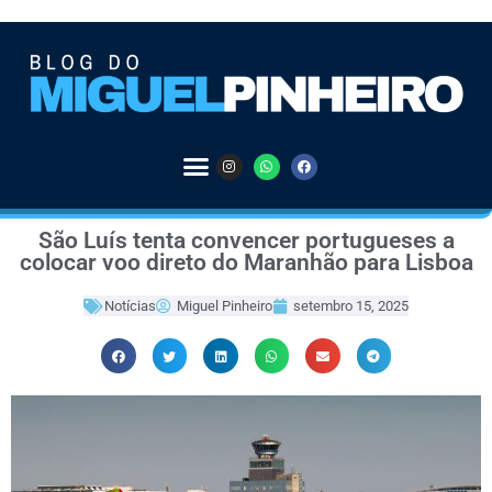
São Luís tenta convencer portugueses a
colocar voo direto do Maranhão para Lisboa
Notícias
Miguel Pinheiro
setembro 15, 2025