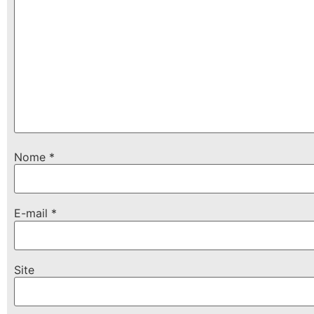
Nome
*
E-mail
*
Site