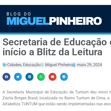
Secretaria de Educação
início a Blitz da Leitura
Cidades
,
Educação
Miguel Pinheiro
maio 29, 2024
A Secretaria Municipal de Educação de Tuntum deu início ne
Zezila Borges Brasil, localizada no Bairro Tuntum de Cima, a
Alfabetiza TUNTUM que estão sendo implementadas nas escol