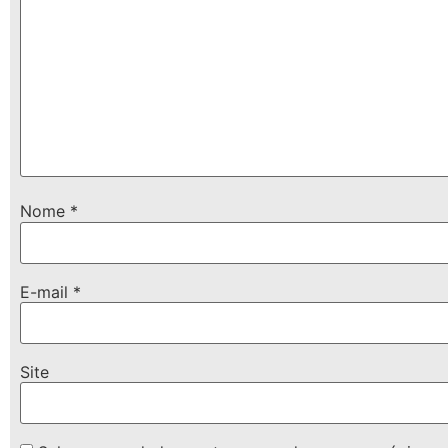
Nome
*
E-mail
*
Site