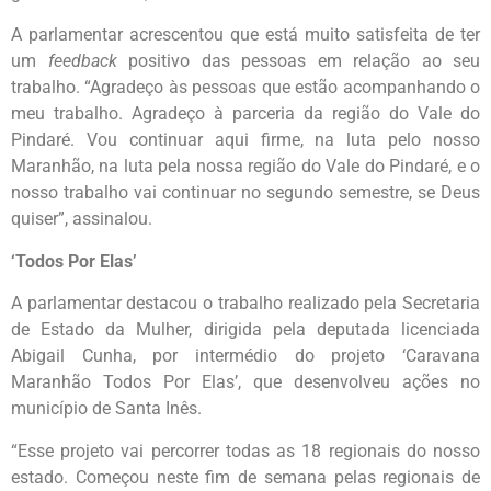
A parlamentar acrescentou que está muito satisfeita de ter
um
feedback
positivo das pessoas em relação ao seu
trabalho. “Agradeço às pessoas que estão acompanhando o
meu trabalho. Agradeço à parceria da região do Vale do
Pindaré. Vou continuar aqui firme, na luta pelo nosso
Maranhão, na luta pela nossa região do Vale do Pindaré, e o
nosso trabalho vai continuar no segundo semestre, se Deus
quiser”, assinalou.
‘Todos Por Elas’
A parlamentar destacou o trabalho realizado pela Secretaria
de Estado da Mulher, dirigida pela deputada licenciada
Abigail Cunha, por intermédio do projeto ‘Caravana
Maranhão Todos Por Elas’, que desenvolveu ações no
município de Santa Inês.
“Esse projeto vai percorrer todas as 18 regionais do nosso
estado. Começou neste fim de semana pelas regionais de