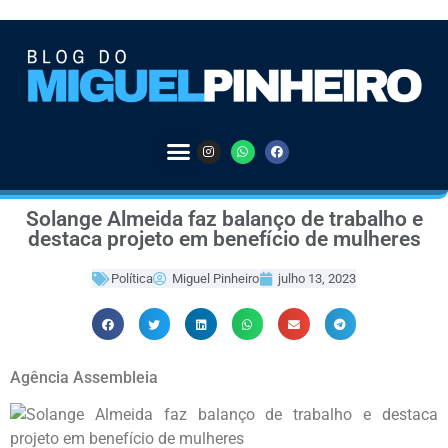
Solange Almeida faz balanço de trabalho e
destaca projeto em benefício de mulheres
Política
Miguel Pinheiro
julho 13, 2023
Agência Assembleia