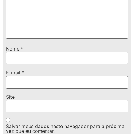
Nome
*
E-mail
*
Site
Salvar meus dados neste navegador para a próxima
vez que eu comentar.