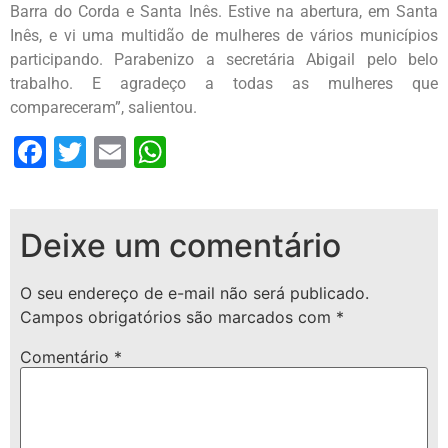
Barra do Corda e Santa Inês. Estive na abertura, em Santa
Inês, e vi uma multidão de mulheres de vários municípios
participando. Parabenizo a secretária Abigail pelo belo
trabalho. E agradeço a todas as mulheres que
compareceram”, salientou.
Facebook
Twitter
Email
WhatsApp
Deixe um comentário
O seu endereço de e-mail não será publicado.
Campos obrigatórios são marcados com
*
Comentário
*