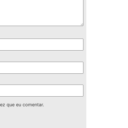
ez que eu comentar.