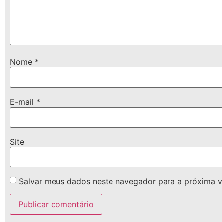
Nome
*
E-mail
*
Site
Salvar meus dados neste navegador para a próxima v