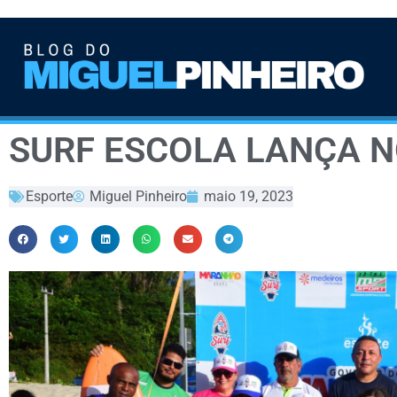
SURF ESCOLA LANÇA 
Esporte
Miguel Pinheiro
maio 19, 2023