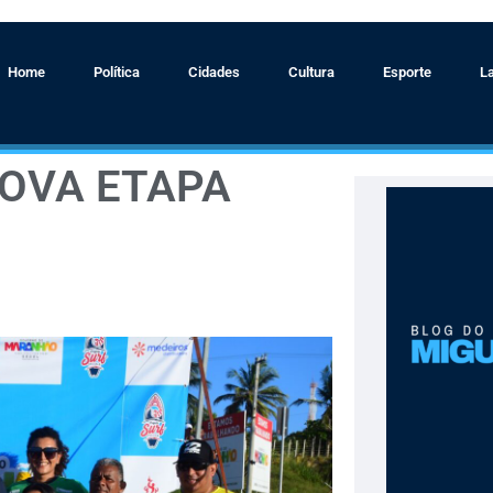
Home
Política
Cidades
Cultura
Esporte
L
NOVA ETAPA