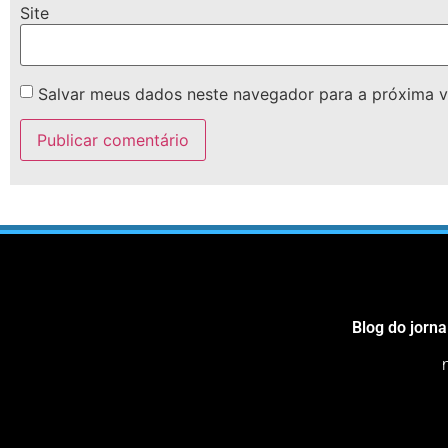
Site
Salvar meus dados neste navegador para a próxima v
Blog do jorna