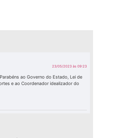
23/05/2023 às 09:23
. Parabéns ao Governo do Estado, Lei de
portes e ao Coordenador idealizador do