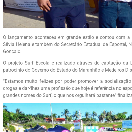
O lançamento aconteceu em grande estilo e contou com a p
Silvia Helena e também do Secretário Estadual de Esporte!, 
Gonçalo.
O projeto Surf Escola é realizado através de captação da 
patrocínio do Governo do Estado do Maranhão e Medeiros Dis
“Estamos muito felizes por poder promover a socialização 
drogas e dar-‘lhes uma profissão que hoje é referência no es
grandes nomes do Surf, o que nos orgulhará bastante” finaliz