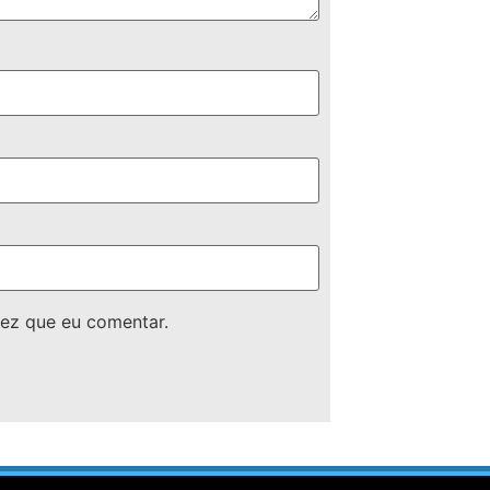
ez que eu comentar.