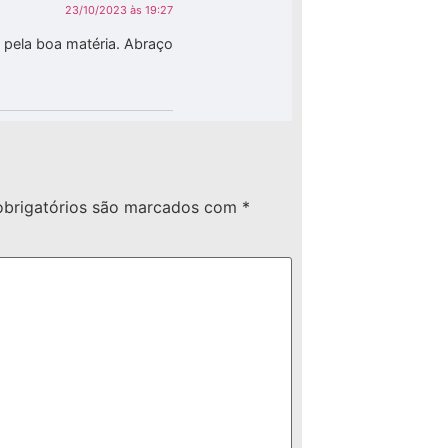
23/10/2023 às 19:27
 pela boa matéria. Abraço
brigatórios são marcados com
*