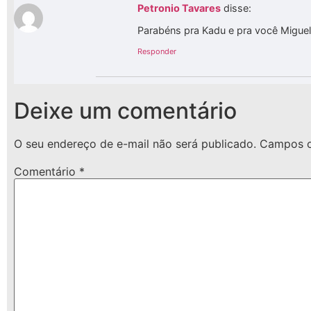
Petronio Tavares
disse:
Parabéns pra Kadu e pra você Miguel
Responder
Deixe um comentário
O seu endereço de e-mail não será publicado.
Campos o
Comentário
*