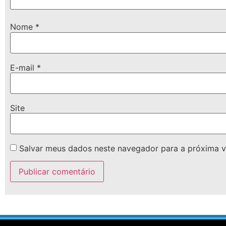
Nome
*
E-mail
*
Site
Salvar meus dados neste navegador para a próxima v