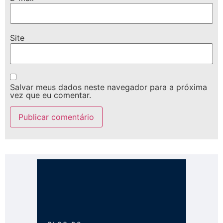
Site
Salvar meus dados neste navegador para a próxima
vez que eu comentar.