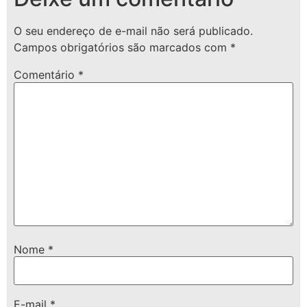
O seu endereço de e-mail não será publicado.
Campos obrigatórios são marcados com
*
Comentário
*
Nome
*
E-mail
*