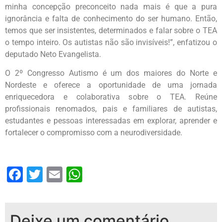
minha concepção preconceito nada mais é que a pura
ignorância e falta de conhecimento do ser humano. Então,
temos que ser insistentes, determinados e falar sobre o TEA
o tempo inteiro. Os autistas não são invisíveis!”, enfatizou o
deputado Neto Evangelista.
O 2º Congresso Autismo é um dos maiores do Norte e
Nordeste e oferece a oportunidade de uma jornada
enriquecedora e colaborativa sobre o TEA. Reúne
profissionais renomados, pais e familiares de autistas,
estudantes e pessoas interessadas em explorar, aprender e
fortalecer o compromisso com a neurodiversidade.
Facebook
Twitter
Email
WhatsApp
Deixe um comentário