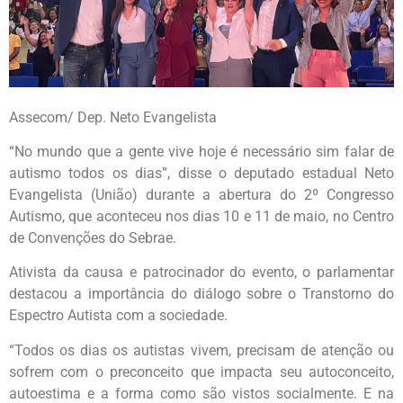
Assecom/ Dep. Neto Evangelista
“No mundo que a gente vive hoje é necessário sim falar de
autismo todos os dias”, disse o deputado estadual Neto
Evangelista (União) durante a abertura do 2º Congresso
Autismo, que aconteceu nos dias 10 e 11 de maio, no Centro
de Convenções do Sebrae.
Ativista da causa e patrocinador do evento, o parlamentar
destacou a importância do diálogo sobre o Transtorno do
Espectro Autista com a sociedade.
“Todos os dias os autistas vivem, precisam de atenção ou
sofrem com o preconceito que impacta seu autoconceito,
autoestima e a forma como são vistos socialmente. E na