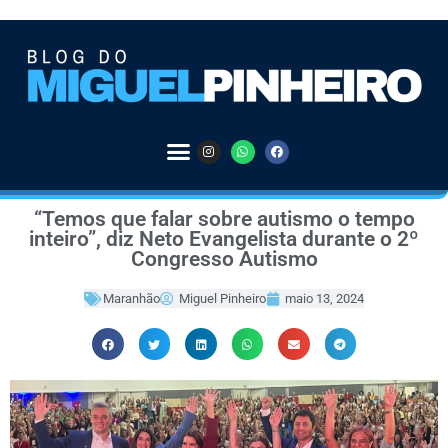
“Temos que falar sobre autismo o tempo
inteiro”, diz Neto Evangelista durante o 2º
Congresso Autismo
Maranhão
Miguel Pinheiro
maio 13, 2024