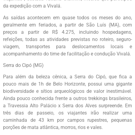
da expedição com a Vivalá.
As saídas acontecem em quase todos os meses do ano,
geralmente em feriados, a partir de São Luís (MA), com
preços a partir de R$ 4.275, incluindo hospedagens,
refeições, todas as atividades previstas no roteiro, seguro-
viagem, transportes para deslocamentos locais e
acompanhamento do time de facilitação e condução Vivalá.
Serra do Cipó (MG)
Para além da beleza cênica, a Serra do Cipó, que fica a
pouco mais de 1h de Belo Horizonte, possui uma gigante
biodiversidade e sítios arqueológicos de valor inestimável.
Ainda pouco conhecida frente a outros trekkings brasileiros,
a Travessia Alto Palácio x Serra dos Alves surpreende. Em
três dias de passeio, os viajantes irão realizar uma
caminhada de 43 km por campos rupestres, pequenas
porções de mata atlântica, morros, rios e vales.