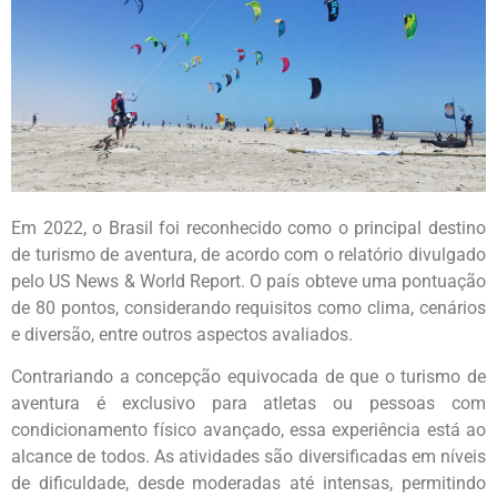
Em 2022, o Brasil foi reconhecido como o principal destino
de turismo de aventura, de acordo com o relatório divulgado
pelo US News & World Report. O país obteve uma pontuação
de 80 pontos, considerando requisitos como clima, cenários
e diversão, entre outros aspectos avaliados.
Contrariando a concepção equivocada de que o turismo de
aventura é exclusivo para atletas ou pessoas com
condicionamento físico avançado, essa experiência está ao
alcance de todos. As atividades são diversificadas em níveis
de dificuldade, desde moderadas até intensas, permitindo