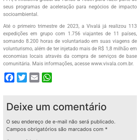
seus programas de aceleração para negócios de impacto
socioambiental.
Até o primeiro trimestre de 2023, a Vivalá já realizou 113
expedições em grupo com 1.756 viajantes de 11 países,
somando 8.200 horas de voluntariado em suas viagens de
volunturismo, além de ter injetado mais de R$ 1,8 milhão em
economias locais através da compra de serviços de base
comunitária. Mais informações, acesse www.vivala.com.br.
Facebook
Twitter
Email
WhatsApp
Deixe um comentário
O seu endereço de e-mail não será publicado.
Campos obrigatórios são marcados com
*