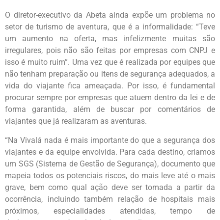
O diretor-executivo da Abeta ainda expõe um problema no
setor de turismo de aventura, que é a informalidade: “Teve
um aumento na oferta, mas infelizmente muitas são
irregulares, pois não são feitas por empresas com CNPJ e
isso é muito ruim”. Uma vez que é realizada por equipes que
não tenham preparação ou itens de segurança adequados, a
vida do viajante fica ameaçada. Por isso, é fundamental
procurar sempre por empresas que atuem dentro da lei e de
forma garantida, além de buscar por comentários de
viajantes que já realizaram as aventuras.
“Na Vivalá nada é mais importante do que a segurança dos
viajantes e da equipe envolvida. Para cada destino, criamos
um SGS (Sistema de Gestão de Segurança), documento que
mapeia todos os potenciais riscos, do mais leve até o mais
grave, bem como qual ação deve ser tomada a partir da
ocorrência, incluindo também relação de hospitais mais
próximos, especialidades atendidas, tempo de