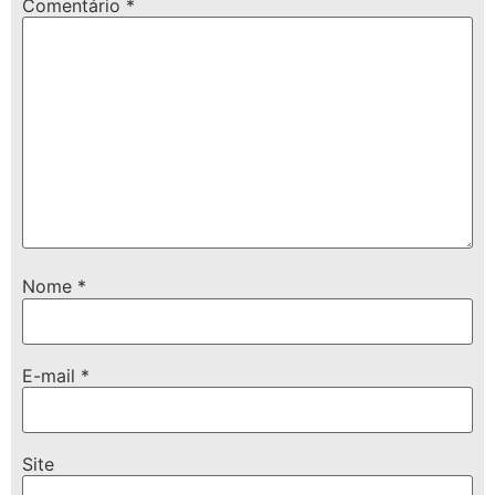
Comentário
*
Nome
*
E-mail
*
Site