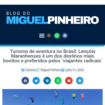
Turismo de aventura no Brasil: Lençóis
Maranhenses é um dos destinos mais
bonitos e preferidos pelos ‘viajantes radicais’
Turismo
Miguel Pinheiro
julho 11, 2023