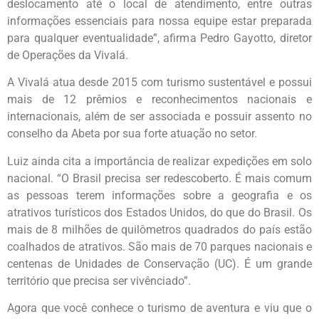
deslocamento até o local de atendimento, entre outras
informações essenciais para nossa equipe estar preparada
para qualquer eventualidade”, afirma Pedro Gayotto, diretor
de Operações da Vivalá.
A Vivalá atua desde 2015 com turismo sustentável e possui
mais de 12 prêmios e reconhecimentos nacionais e
internacionais, além de ser associada e possuir assento no
conselho da Abeta por sua forte atuação no setor.
Luiz ainda cita a importância de realizar expedições em solo
nacional. “O Brasil precisa ser redescoberto. É mais comum
as pessoas terem informações sobre a geografia e os
atrativos turísticos dos Estados Unidos, do que do Brasil. Os
mais de 8 milhões de quilômetros quadrados do país estão
coalhados de atrativos. São mais de 70 parques nacionais e
centenas de Unidades de Conservação (UC). É um grande
território que precisa ser vivênciado”.
Agora que você conhece o turismo de aventura e viu que o