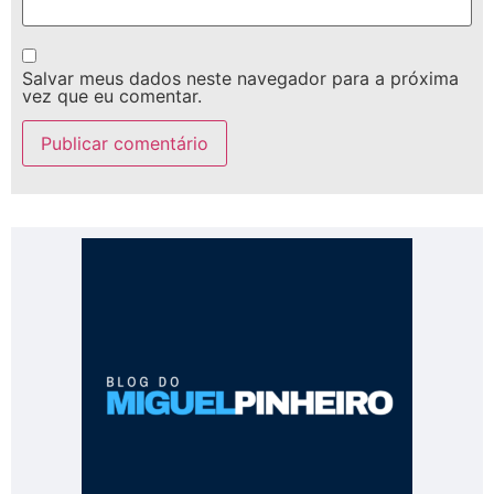
Salvar meus dados neste navegador para a próxima
vez que eu comentar.