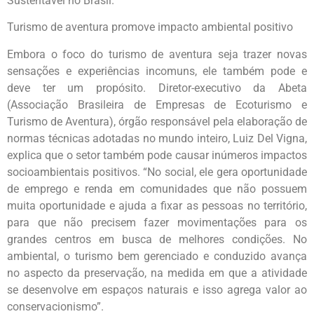
Sustentável no Brasil.
Turismo de aventura promove impacto ambiental positivo
Embora o foco do turismo de aventura seja trazer novas
sensações e experiências incomuns, ele também pode e
deve ter um propósito. Diretor-executivo da Abeta
(Associação Brasileira de Empresas de Ecoturismo e
Turismo de Aventura), órgão responsável pela elaboração de
normas técnicas adotadas no mundo inteiro, Luiz Del Vigna,
explica que o setor também pode causar inúmeros impactos
socioambientais positivos. “No social, ele gera oportunidade
de emprego e renda em comunidades que não possuem
muita oportunidade e ajuda a fixar as pessoas no território,
para que não precisem fazer movimentações para os
grandes centros em busca de melhores condições. No
ambiental, o turismo bem gerenciado e conduzido avança
no aspecto da preservação, na medida em que a atividade
se desenvolve em espaços naturais e isso agrega valor ao
conservacionismo”.