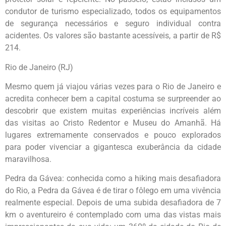
condutor de turismo especializado, todos os equipamentos
de segurança necessários e seguro individual contra
acidentes. Os valores são bastante acessíveis, a partir de R$
214.
Rio de Janeiro (RJ)
Mesmo quem já viajou várias vezes para o Rio de Janeiro e
acredita conhecer bem a capital costuma se surpreender ao
descobrir que existem muitas experiências incríveis além
das visitas ao Cristo Redentor e Museu do Amanhã. Há
lugares extremamente conservados e pouco explorados
para poder vivenciar a gigantesca exuberância da cidade
maravilhosa.
Pedra da Gávea: conhecida como a hiking mais desafiadora
do Rio, a Pedra da Gávea é de tirar o fôlego em uma vivência
realmente especial. Depois de uma subida desafiadora de 7
km o aventureiro é contemplado com uma das vistas mais