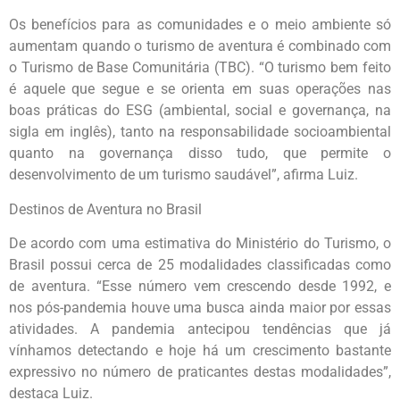
Os benefícios para as comunidades e o meio ambiente só
aumentam quando o turismo de aventura é combinado com
o Turismo de Base Comunitária (TBC). “O turismo bem feito
é aquele que segue e se orienta em suas operações nas
boas práticas do ESG (ambiental, social e governança, na
sigla em inglês), tanto na responsabilidade socioambiental
quanto na governança disso tudo, que permite o
desenvolvimento de um turismo saudável”, afirma Luiz.
Destinos de Aventura no Brasil
De acordo com uma estimativa do Ministério do Turismo, o
Brasil possui cerca de 25 modalidades classificadas como
de aventura. “Esse número vem crescendo desde 1992, e
nos pós-pandemia houve uma busca ainda maior por essas
atividades. A pandemia antecipou tendências que já
vínhamos detectando e hoje há um crescimento bastante
expressivo no número de praticantes destas modalidades”,
destaca Luiz.