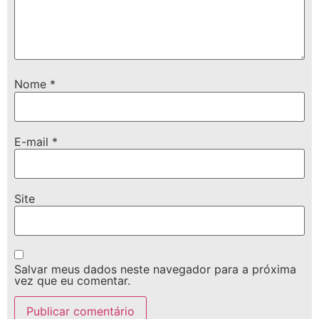
Nome
*
E-mail
*
Site
Salvar meus dados neste navegador para a próxima
vez que eu comentar.