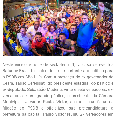
Neste início de noite de sexta-feira (4), a casa de eventos
Batuque Brasil foi palco de um importante ato político para
o PSDB em São Luís. Com a presença do ex-governador do
Ceará, Tasso Jereissati, do presidente estadual do partido e
ex-deputado, Sebastião Madeira, vinte e sete vereadores, ex-
vereadores e um grande público, o presidente da Câmara
Municipal, vereador Paulo Victor, assinou sua ficha de
filiação ao PSDB e oficializou sua pré-candidatura à
prefeitura da capital. Paulo Victor reuniu 27 vereadores em