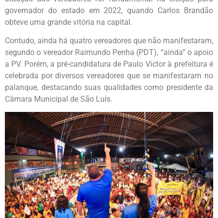
governador do estado em 2022, quando Carlos Brandão
obteve uma grande vitória na capital.
Contudo, ainda há quatro vereadores que não manifestaram,
segundo o vereador Raimundo Penha (PDT), “ainda” o apoio
a PV. Porém, a pré-candidatura de Paulo Victor à prefeitura é
celebrada por diversos vereadores que se manifestaram no
palanque, destacando suas qualidades como presidente da
Câmara Municipal de São Luís.