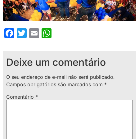
Facebook
Twitter
Email
WhatsApp
Deixe um comentário
O seu endereço de e-mail não será publicado.
Campos obrigatórios são marcados com
*
Comentário
*