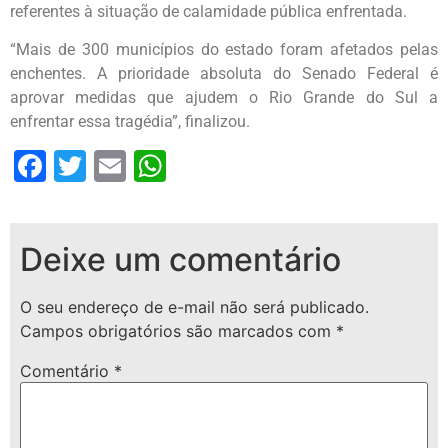
referentes à situação de calamidade pública enfrentada.
“Mais de 300 municípios do estado foram afetados pelas
enchentes. A prioridade absoluta do Senado Federal é
aprovar medidas que ajudem o Rio Grande do Sul a
enfrentar essa tragédia”, finalizou.
Facebook
Twitter
Email
WhatsApp
Deixe um comentário
O seu endereço de e-mail não será publicado.
Campos obrigatórios são marcados com
*
Comentário
*