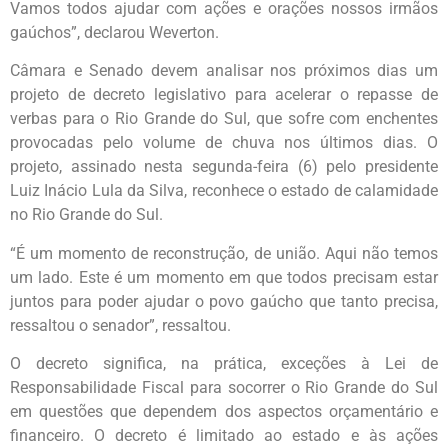
Vamos todos ajudar com ações e orações nossos irmãos
gaúchos”, declarou Weverton.
Câmara e Senado devem analisar nos próximos dias um
projeto de decreto legislativo para acelerar o repasse de
verbas para o Rio Grande do Sul, que sofre com enchentes
provocadas pelo volume de chuva nos últimos dias. O
projeto, assinado nesta segunda-feira (6) pelo presidente
Luiz Inácio Lula da Silva, reconhece o estado de calamidade
no Rio Grande do Sul.
“É um momento de reconstrução, de união. Aqui não temos
um lado. Este é um momento em que todos precisam estar
juntos para poder ajudar o povo gaúcho que tanto precisa,
ressaltou o senador”, ressaltou.
O decreto significa, na prática, exceções à Lei de
Responsabilidade Fiscal para socorrer o Rio Grande do Sul
em questões que dependem dos aspectos orçamentário e
financeiro. O decreto é limitado ao estado e às ações