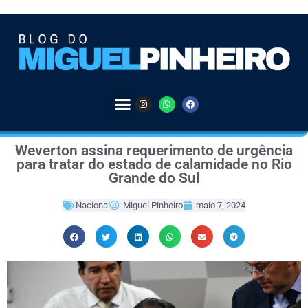
Weverton assina requerimento de urgência
para tratar do estado de calamidade no Rio
Grande do Sul
Nacional
Miguel Pinheiro
maio 7, 2024