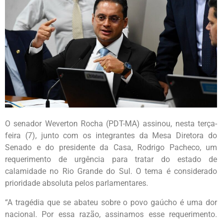
O senador Weverton Rocha (PDT-MA) assinou, nesta terça-
feira (7), junto com os integrantes da Mesa Diretora do
Senado e do presidente da Casa, Rodrigo Pacheco, um
requerimento de urgência para tratar do estado de
calamidade no Rio Grande do Sul. O tema é considerado
prioridade absoluta pelos parlamentares.
“A tragédia que se abateu sobre o povo gaúcho é uma dor
nacional. Por essa razão, assinamos esse requerimento.