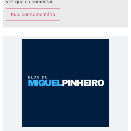
vez que eu comentar.