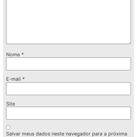
Nome
*
E-mail
*
Site
Salvar meus dados neste navegador para a próxima