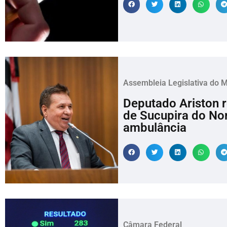
Assembleia Legislativa do 
Deputado Ariston 
de Sucupira do No
ambulância
Câmara Federal