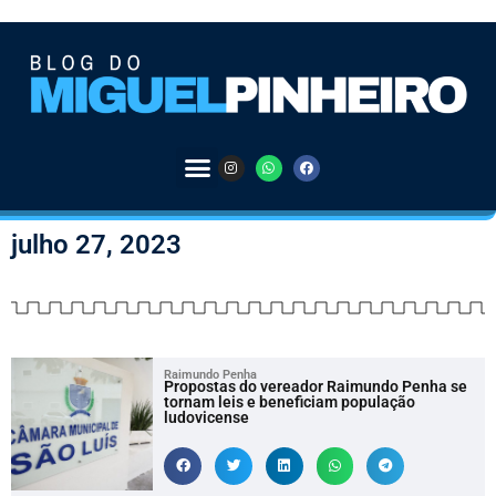
julho 27, 2023
Raimundo Penha
Propostas do vereador Raimundo Penha se
tornam leis e beneficiam população
ludovicense