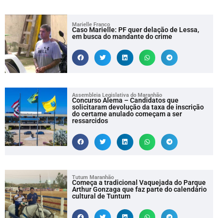
Marielle Franco
Caso Marielle: PF quer delação de Lessa,
em busca do mandante do crime
Assembleia Legislativa do Maranhão
Concurso Alema – Candidatos que
solicitaram devolução da taxa de inscrição
do certame anulado começam a ser
ressarcidos
Tutum Maranhão
Começa a tradicional Vaquejada do Parque
Arthur Gonzaga que faz parte do calendário
cultural de Tuntum