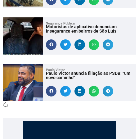
Segurança Pública
Motoristas de aplicativo denunciam
insegurança em bairros de São Luís
Paulo Victor
Paulo Victor anuncia filiação ao PSDB: “um
novo caminho”